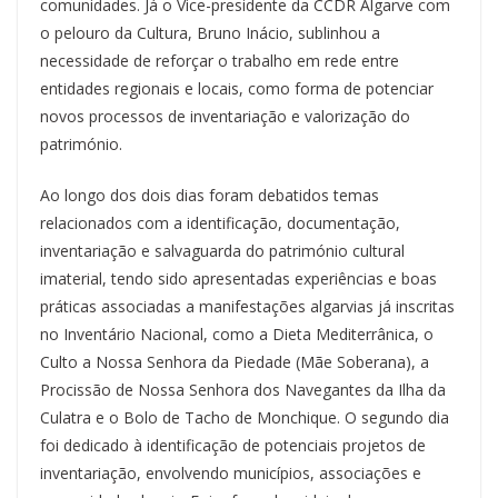
comunidades. Já o Vice-presidente da CCDR Algarve com
o pelouro da Cultura, Bruno Inácio, sublinhou a
necessidade de reforçar o trabalho em rede entre
entidades regionais e locais, como forma de potenciar
novos processos de inventariação e valorização do
património.
Ao longo dos dois dias foram debatidos temas
relacionados com a identificação, documentação,
inventariação e salvaguarda do património cultural
imaterial, tendo sido apresentadas experiências e boas
práticas associadas a manifestações algarvias já inscritas
no Inventário Nacional, como a Dieta Mediterrânica, o
Culto a Nossa Senhora da Piedade (Mãe Soberana), a
Procissão de Nossa Senhora dos Navegantes da Ilha da
Culatra e o Bolo de Tacho de Monchique. O segundo dia
foi dedicado à identificação de potenciais projetos de
inventariação, envolvendo municípios, associações e