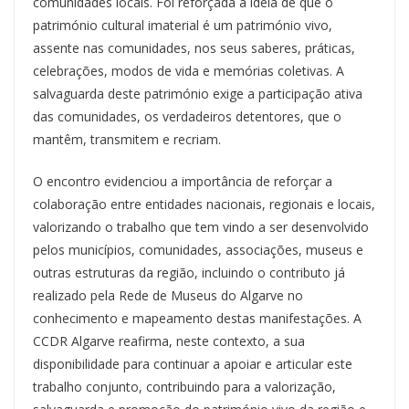
comunidades locais. Foi reforçada a ideia de que o
património cultural imaterial é um património vivo,
assente nas comunidades, nos seus saberes, práticas,
celebrações, modos de vida e memórias coletivas. A
salvaguarda deste património exige a participação ativa
das comunidades, os verdadeiros detentores, que o
mantêm, transmitem e recriam.
O encontro evidenciou a importância de reforçar a
colaboração entre entidades nacionais, regionais e locais,
valorizando o trabalho que tem vindo a ser desenvolvido
pelos municípios, comunidades, associações, museus e
outras estruturas da região, incluindo o contributo já
realizado pela Rede de Museus do Algarve no
conhecimento e mapeamento destas manifestações. A
CCDR Algarve reafirma, neste contexto, a sua
disponibilidade para continuar a apoiar e articular este
trabalho conjunto, contribuindo para a valorização,