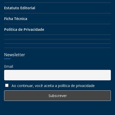
Estatuto Editorial
Ficha Técnica
Política de Privacidade
Newsletter
Email
Ao continuar, você aceita a política de privacidade