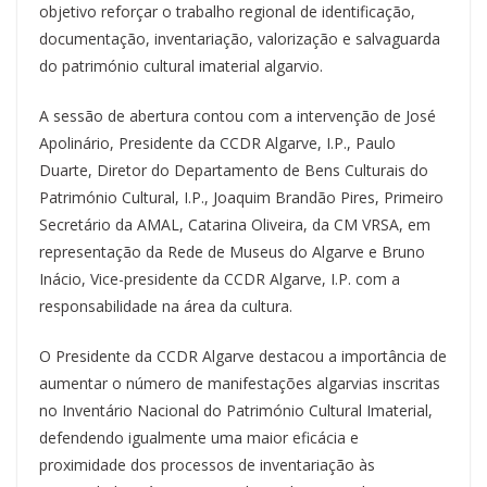
objetivo reforçar o trabalho regional de identificação,
documentação, inventariação, valorização e salvaguarda
do património cultural imaterial algarvio.
A sessão de abertura contou com a intervenção de José
Apolinário, Presidente da CCDR Algarve, I.P., Paulo
Duarte, Diretor do Departamento de Bens Culturais do
Património Cultural, I.P., Joaquim Brandão Pires, Primeiro
Secretário da AMAL, Catarina Oliveira, da CM VRSA, em
representação da Rede de Museus do Algarve e Bruno
Inácio, Vice-presidente da CCDR Algarve, I.P. com a
responsabilidade na área da cultura.
O Presidente da CCDR Algarve destacou a importância de
aumentar o número de manifestações algarvias inscritas
no Inventário Nacional do Património Cultural Imaterial,
defendendo igualmente uma maior eficácia e
proximidade dos processos de inventariação às