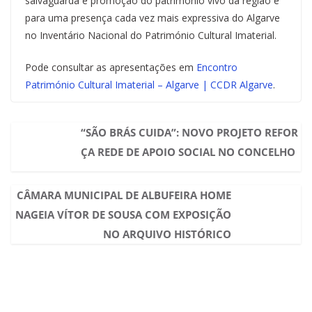
salvaguarda e promoção do património vivo da região e
para uma presença cada vez mais expressiva do Algarve
no Inventário Nacional do Património Cultural Imaterial.
Pode consultar as apresentações em
Encontro
Património Cultural Imaterial – Algarve | CCDR Algarve
.
“SÃO BRÁS CUIDA”: NOVO PROJETO REFOR
ÇA REDE DE APOIO SOCIAL NO CONCELHO
CÂMARA MUNICIPAL DE ALBUFEIRA HOME
NAGEIA VÍTOR DE SOUSA COM EXPOSIÇÃO
NO ARQUIVO HISTÓRICO