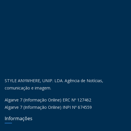
STYLE ANYWHERE, UNIP. LDA. Agência de Notícias,
comunicação e imagem.
Algarve 7 (Informação Online) ERC Nº 127462
Algarve 7 (Informação Online) INPI Nº 674559
Informações