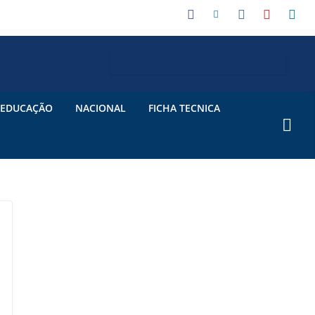
EDUCAÇÃO
NACIONAL
FICHA TECNICA