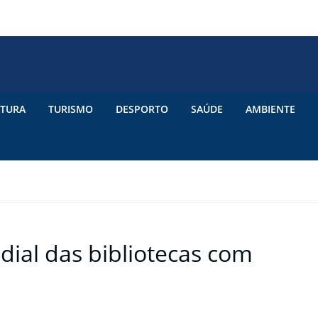
TURA
TURISMO
DESPORTO
SAÚDE
AMBIENTE
dial das bibliotecas com