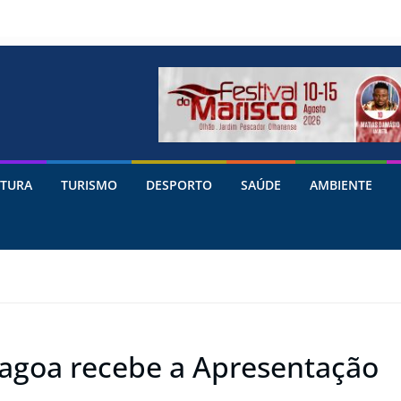
TURA
TURISMO
DESPORTO
SAÚDE
AMBIENTE
Lagoa recebe a Apresentação