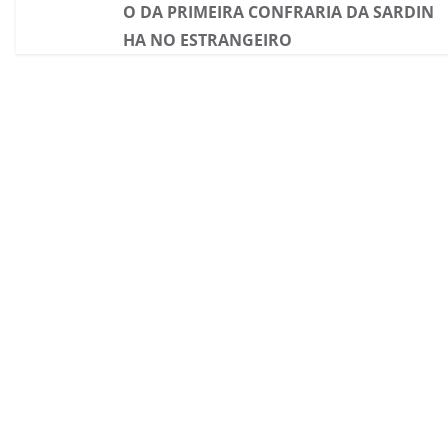
O DA PRIMEIRA CONFRARIA DA SARDIN
HA NO ESTRANGEIRO