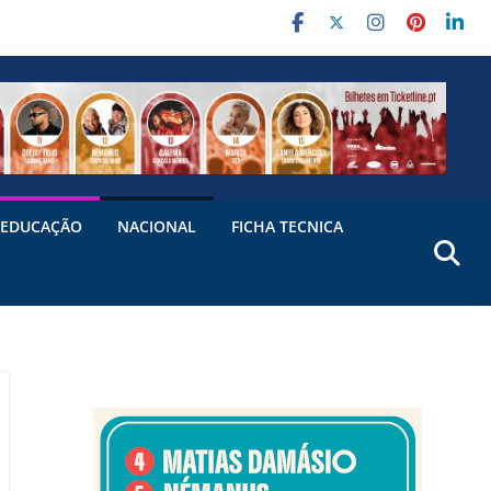
EDUCAÇÃO
NACIONAL
FICHA TECNICA