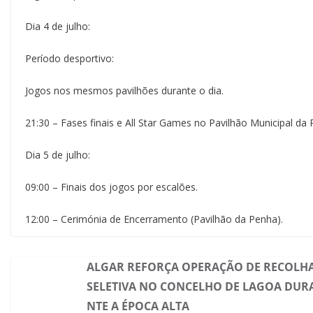
Dia 4 de julho:
Período desportivo:
Jogos nos mesmos pavilhões durante o dia.
21:30 – Fases finais e All Star Games no Pavilhão Municipal da
Dia 5 de julho:
09:00 – Finais dos jogos por escalões.
12:00 – Cerimónia de Encerramento (Pavilhão da Penha).
ALGAR REFORÇA OPERAÇÃO DE RECOLH
SELETIVA NO CONCELHO DE LAGOA DUR
NTE A ÉPOCA ALTA