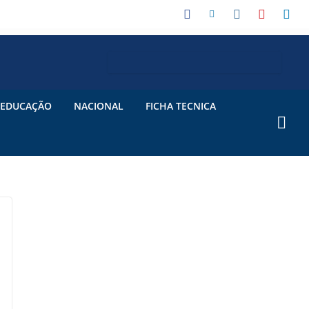
EDUCAÇÃO
NACIONAL
FICHA TECNICA