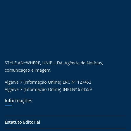
STYLE ANYWHERE, UNIP. LDA. Agência de Notícias,
comunicação e imagem.
Algarve 7 (Informação Online) ERC Nº 127462
Algarve 7 (Informação Online) INPI Nº 674559
Informações
Estatuto Editorial