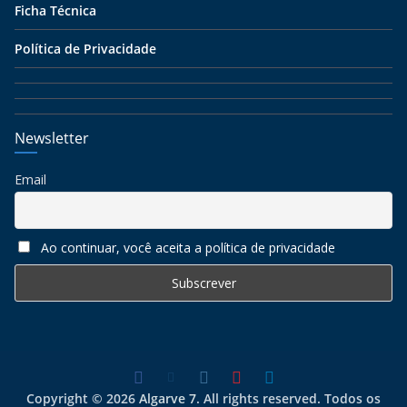
Ficha Técnica
Política de Privacidade
Newsletter
Email
Ao continuar, você aceita a política de privacidade
Copyright © 2026
Algarve 7
. All rights reserved. Todos os