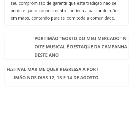
seu compromisso de garantir que esta tradição não se
perde e que o conhecimento continua a passar de mãos
em mãos, contando para tal com toda a comunidade.
PORTIMÃO “GOSTO DO MEU MERCADO” N
OITE MUSICAL É DESTAQUE DA CAMPANHA
DESTE ANO
FESTIVAL MAR ME QUER REGRESSA A PORT
IMÃO NOS DIAS 12, 13 E 14 DE AGOSTO