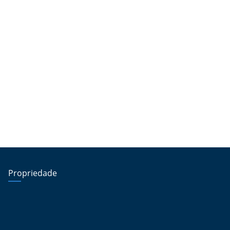
Propriedade