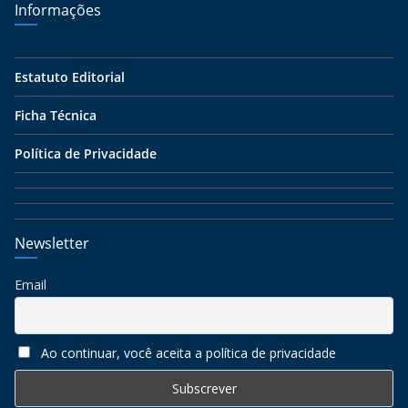
Informações
Estatuto Editorial
Ficha Técnica
Política de Privacidade
Newsletter
Email
Ao continuar, você aceita a política de privacidade