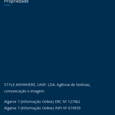
Propriedade
STYLE ANYWHERE, UNIP. LDA. Agência de Notícias,
comunicação e imagem.
Algarve 7 (Informação Online) ERC Nº 127462
Algarve 7 (Informação Online) INPI Nº 674559