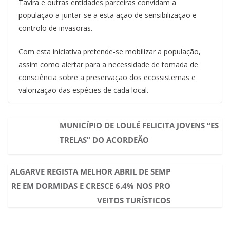
Tavira e outras entidades parceiras convidam a
população a juntar-se a esta ação de sensibilização e
controlo de invasoras.
Com esta iniciativa pretende-se mobilizar a população,
assim como alertar para a necessidade de tomada de
consciência sobre a preservação dos ecossistemas e
valorização das espécies de cada local.
MUNICÍPIO DE LOULÉ FELICITA JOVENS “ES
TRELAS” DO ACORDEÃO
ALGARVE REGISTA MELHOR ABRIL DE SEMP
RE EM DORMIDAS E CRESCE 6.4% NOS PRO
VEITOS TURÍSTICOS