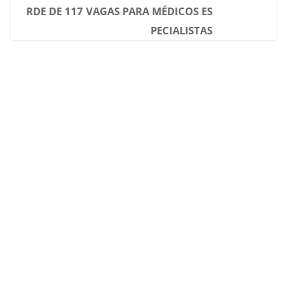
RDE DE 117 VAGAS PARA MÉDICOS ES
PECIALISTAS