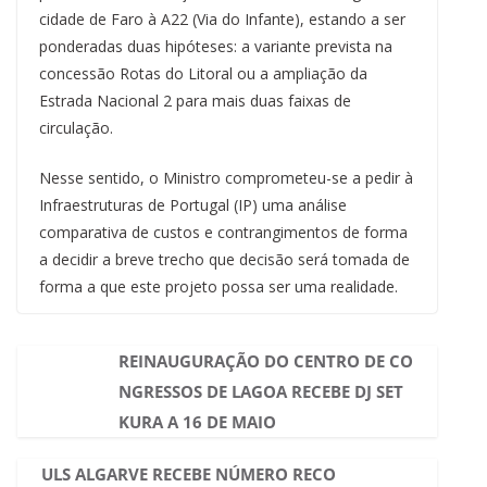
cidade de Faro à A22 (Via do Infante), estando a ser
ponderadas duas hipóteses: a variante prevista na
concessão Rotas do Litoral ou a ampliação da
Estrada Nacional 2 para mais duas faixas de
circulação.
Nesse sentido, o Ministro comprometeu-se a pedir à
Infraestruturas de Portugal (IP) uma análise
comparativa de custos e contrangimentos de forma
a decidir a breve trecho que decisão será tomada de
forma a que este projeto possa ser uma realidade.
REINAUGURAÇÃO DO CENTRO DE CO
NGRESSOS DE LAGOA RECEBE DJ SET
KURA A 16 DE MAIO
ULS ALGARVE RECEBE NÚMERO RECO