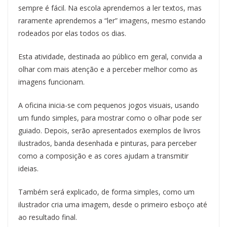
sempre é fácil. Na escola aprendemos a ler textos, mas
raramente aprendemos a “ler” imagens, mesmo estando
rodeados por elas todos os dias.
Esta atividade, destinada ao público em geral, convida a
olhar com mais atenção e a perceber melhor como as
imagens funcionam.
A oficina inicia-se com pequenos jogos visuais, usando
um fundo simples, para mostrar como o olhar pode ser
guiado. Depois, serão apresentados exemplos de livros
ilustrados, banda desenhada e pinturas, para perceber
como a composição e as cores ajudam a transmitir
ideias.
Também será explicado, de forma simples, como um
ilustrador cria uma imagem, desde o primeiro esboço até
ao resultado final.