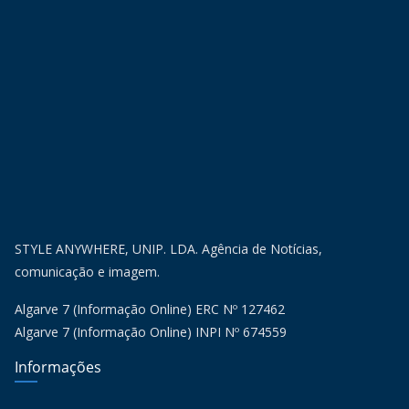
STYLE ANYWHERE, UNIP. LDA. Agência de Notícias,
comunicação e imagem.
Algarve 7 (Informação Online) ERC Nº 127462
Algarve 7 (Informação Online) INPI Nº 674559
Informações