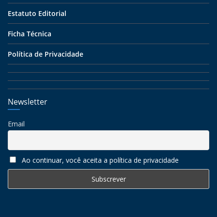
Estatuto Editorial
Ficha Técnica
Política de Privacidade
Newsletter
Email
Ao continuar, você aceita a política de privacidade