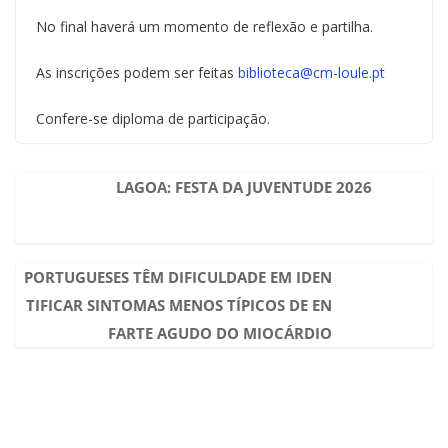
No final haverá um momento de reflexão e partilha.
As inscrições podem ser feitas
biblioteca@cm-loule.pt
Confere-se diploma de participação.
LAGOA: FESTA DA JUVENTUDE 2026
PORTUGUESES TÊM DIFICULDADE EM IDEN
TIFICAR SINTOMAS MENOS TÍPICOS DE EN
FARTE AGUDO DO MIOCÁRDIO