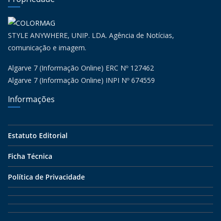
STYLE ANYWHERE, UNIP. LDA. Agência de Notícias,
comunicação e imagem.
Algarve 7 (Informação Online) ERC Nº 127462
Algarve 7 (Informação Online) INPI Nº 674559
Informações
Estatuto Editorial
Ficha Técnica
Política de Privacidade