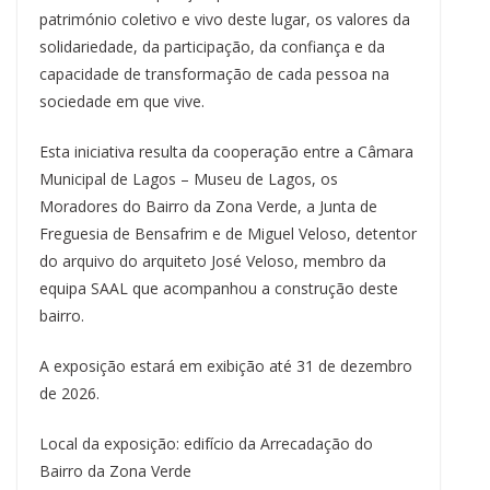
património coletivo e vivo deste lugar, os valores da
solidariedade, da participação, da confiança e da
capacidade de transformação de cada pessoa na
sociedade em que vive.
Esta iniciativa resulta da cooperação entre a Câmara
Municipal de Lagos – Museu de Lagos, os
Moradores do Bairro da Zona Verde, a Junta de
Freguesia de Bensafrim e de Miguel Veloso, detentor
do arquivo do arquiteto José Veloso, membro da
equipa SAAL que acompanhou a construção deste
bairro.
A exposição estará em exibição até 31 de dezembro
de 2026.
Local da exposição: edifício da Arrecadação do
Bairro da Zona Verde