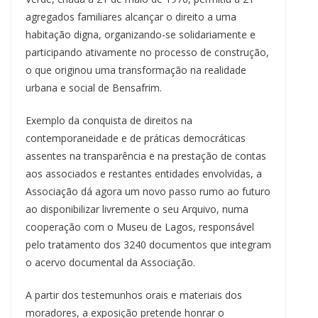
agregados familiares alcançar o direito a uma
habitação digna, organizando-se solidariamente e
participando ativamente no processo de construção,
o que originou uma transformação na realidade
urbana e social de Bensafrim.
Exemplo da conquista de direitos na
contemporaneidade e de práticas democráticas
assentes na transparência e na prestação de contas
aos associados e restantes entidades envolvidas, a
Associação dá agora um novo passo rumo ao futuro
ao disponibilizar livremente o seu Arquivo, numa
cooperação com o Museu de Lagos, responsável
pelo tratamento dos 3240 documentos que integram
o acervo documental da Associação.
A partir dos testemunhos orais e materiais dos
moradores, a exposição pretende honrar o