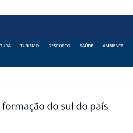
TURA
TURISMO
DESPORTO
SAÚDE
AMBIENTE
formação do sul do país