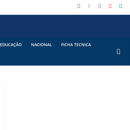
EDUCAÇÃO
NACIONAL
FICHA TECNICA