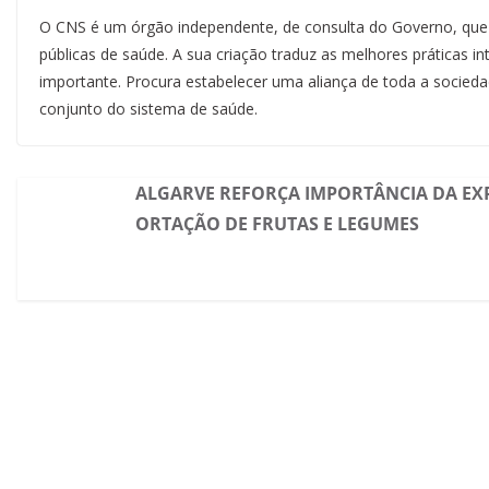
O CNS é um órgão independente, de consulta do Governo, que vi
públicas de saúde. A sua criação traduz as melhores práticas i
importante. Procura estabelecer uma aliança de toda a sociedad
conjunto do sistema de saúde.
ALGARVE REFORÇA IMPORTÂNCIA DA EX
ORTAÇÃO DE FRUTAS E LEGUMES