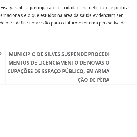
sa garantir a participação dos cidadãos na definição de políticas
nternacionais e o que estudos na área da saúde evidenciam ser
e para definir uma visão para o futuro e ter uma perspetiva de
P
MUNICIPIO DE SILVES SUSPENDE PROCEDI
MENTOS DE LICENCIAMENTO DE NOVAS O
CUPAÇÕES DE ESPAÇO PÚBLICO, EM ARMA
ÇÃO DE PÊRA