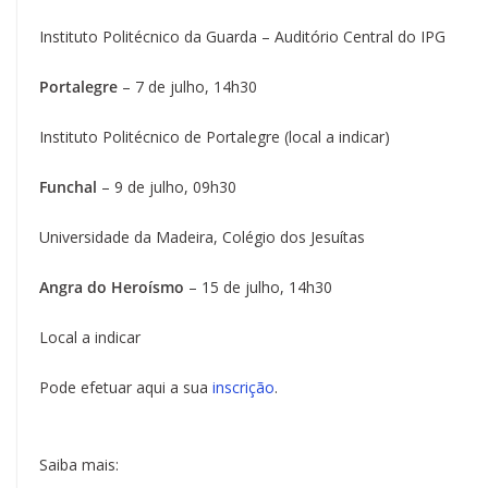
Instituto Politécnico da Guarda – Auditório Central do IPG
Portalegre
– 7 de julho, 14h30
Instituto Politécnico de Portalegre (local a indicar)
Funchal
– 9 de julho, 09h30
Universidade da Madeira, Colégio dos Jesuítas
Angra do Heroísmo
– 15 de julho, 14h30
Local a indicar
Pode efetuar aqui a sua
inscrição
.
Saiba mais: