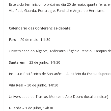
Este ciclo tem início no próximo dia 20 de maio, quarta-feira,
Vila Real, Guarda, Portalegre, Funchal e Angra do Heroísmo.
Calendário das Conferências-debate:
Faro
– 20 de maio, 14h30
Universidade do Algarve, Anfiteatro Efigénio Rebelo, Campus 
Santarém
– 23 de junho, 14h30
Instituto Politécnico de Santarém – Auditório da Escola Superi
Vila Real
– 30 de junho, 14h30
Universidade de Trás-os-Montes e Alto Douro (local a indicar)
Guarda
– 1 de julho, 14h30