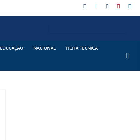
EDUCAÇÃO
NACIONAL
FICHA TECNICA