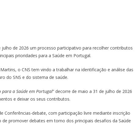
ulho de 2026 um processo participativo para recolher contributos
ncipais prioridades para a Saúde em Portugal.
Martins, o CNS tem vindo a trabalhar na identificação e análise das
ro do SNS e do sistema de saúde.
 para a Saúde em Portugal
” decorre de maio a 31 de julho de 2026
ntos e deixar os seus contributos.
Conferências-debate, com participação livre mediante inscrição
vo de promover debates em torno dos principais desafios da Saúde