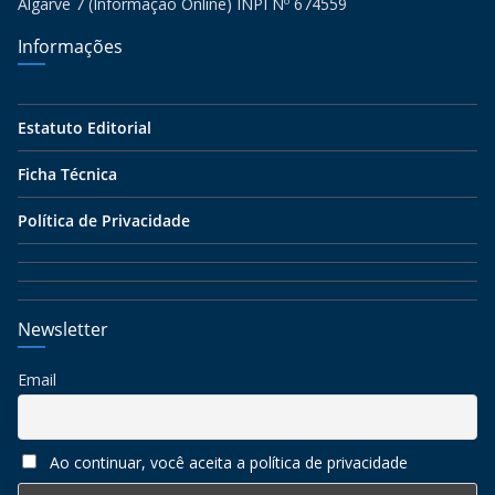
Algarve 7 (Informação Online) INPI Nº 674559
Informações
Estatuto Editorial
Ficha Técnica
Política de Privacidade
Newsletter
Email
Ao continuar, você aceita a política de privacidade