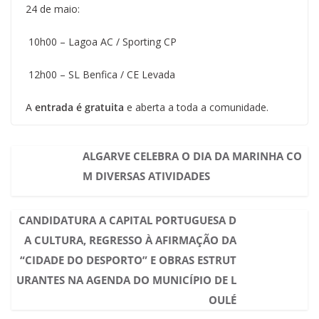
24 de maio:
10h00 – Lagoa AC / Sporting CP
12h00 – SL Benfica / CE Levada
A
entrada é gratuita
e aberta a toda a comunidade.
ALGARVE CELEBRA O DIA DA MARINHA CO
M DIVERSAS ATIVIDADES
CANDIDATURA A CAPITAL PORTUGUESA D
A CULTURA, REGRESSO À AFIRMAÇÃO DA
“CIDADE DO DESPORTO” E OBRAS ESTRUT
URANTES NA AGENDA DO MUNICÍPIO DE L
OULÉ