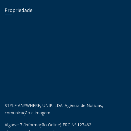
Propriedade
STYLE ANYWHERE, UNIP. LDA. Agência de Notícias,
comunicação e imagem.
Algarve 7 (Informação Online) ERC Nº 127462