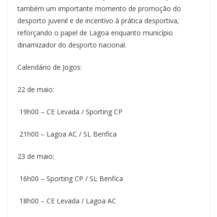
também um importante momento de promoção do
desporto juvenil e de incentivo à prática desportiva,
reforçando o papel de Lagoa enquanto município
dinamizador do desporto nacional.
Calendário de Jogos:
22 de maio:
19h00 – CE Levada / Sporting CP
21h00 – Lagoa AC / SL Benfica
23 de maio:
16h00 – Sporting CP / SL Benfica
18h00 – CE Levada / Lagoa AC