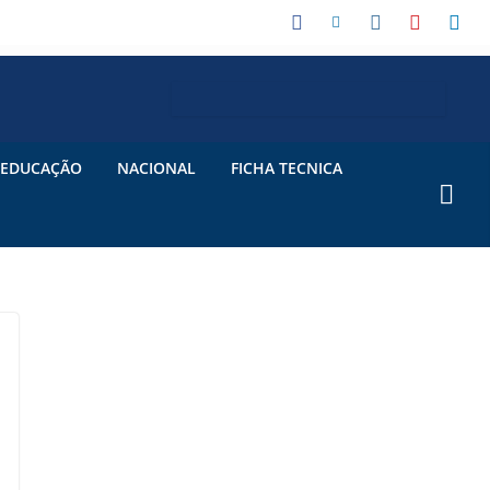
EDUCAÇÃO
NACIONAL
FICHA TECNICA