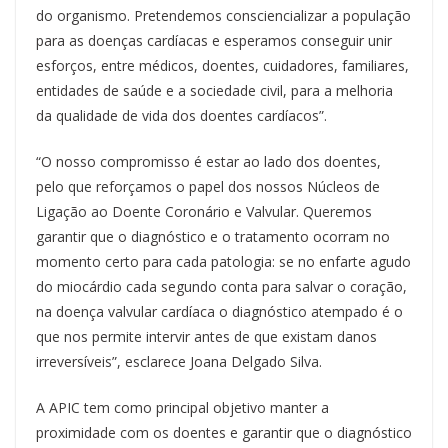
do organismo. Pretendemos consciencializar a população
para as doenças cardíacas e esperamos conseguir unir
esforços, entre médicos, doentes, cuidadores, familiares,
entidades de saúde e a sociedade civil, para a melhoria
da qualidade de vida dos doentes cardíacos”.
“O nosso compromisso é estar ao lado dos doentes,
pelo que reforçamos o papel dos nossos Núcleos de
Ligação ao Doente Coronário e Valvular. Queremos
garantir que o diagnóstico e o tratamento ocorram no
momento certo para cada patologia: se no enfarte agudo
do miocárdio cada segundo conta para salvar o coração,
na doença valvular cardíaca o diagnóstico atempado é o
que nos permite intervir antes de que existam danos
irreversíveis”, esclarece Joana Delgado Silva.
A APIC tem como principal objetivo manter a
proximidade com os doentes e garantir que o diagnóstico