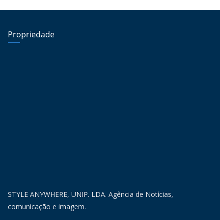
Propriedade
STYLE ANYWHERE, UNIP. LDA. Agência de Notícias,
comunicação e imagem.