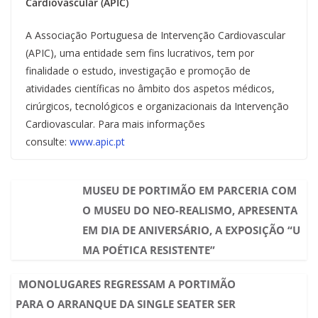
Cardiovascular (APIC)
A Associação Portuguesa de Intervenção Cardiovascular
(APIC), uma entidade sem fins lucrativos, tem por
finalidade o estudo, investigação e promoção de
atividades científicas no âmbito dos aspetos médicos,
cirúrgicos, tecnológicos e organizacionais da Intervenção
Cardiovascular. Para mais informações
consulte:
www.apic.pt
MUSEU DE PORTIMÃO EM PARCERIA COM
O MUSEU DO NEO-REALISMO, APRESENTA
EM DIA DE ANIVERSÁRIO, A EXPOSIÇÃO “U
MA POÉTICA RESISTENTE”
MONOLUGARES REGRESSAM A PORTIMÃO
PARA O ARRANQUE DA SINGLE SEATER SER