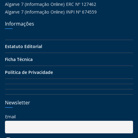
Algarve 7 (Informação Online) ERC Nº 127462
Algarve 7 (Informação Online) INPI Nº 674559
Informações
Estatuto Editorial
Ficha Técnica
Política de Privacidade
Newsletter
Email