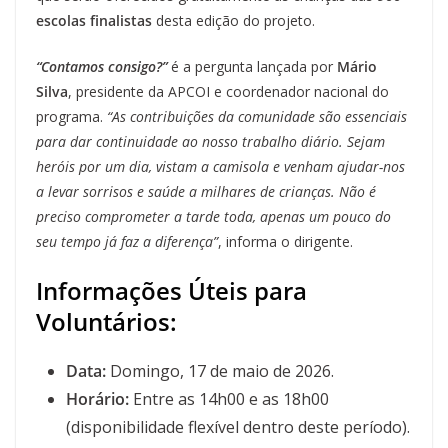
escolas finalistas
desta edição do projeto.
“Contamos consigo?”
é a pergunta lançada por
Mário
Silva
, presidente da APCOI e coordenador nacional do
programa.
“As contribuições da comunidade são essenciais
para dar continuidade ao nosso trabalho diário. Sejam
heróis por um dia, vistam a camisola e venham ajudar-nos
a levar sorrisos e saúde a milhares de crianças. Não é
preciso comprometer a tarde toda, apenas um pouco do
seu tempo já faz a diferença”
, informa o dirigente.
Informações Úteis para
Voluntários:
Data:
Domingo, 17 de maio de 2026.
Horário:
Entre as 14h00 e as 18h00
(disponibilidade flexível dentro deste período).