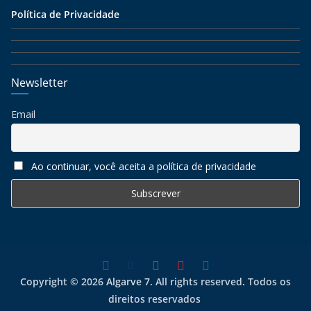
Política de Privacidade
Newsletter
Email
Ao continuar, você aceita a política de privacidade
Copyright © 2026
Algarve 7
. All rights reserved. Todos os
direitos reservados