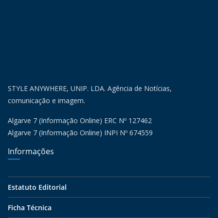
STYLE ANYWHERE, UNIP. LDA. Agência de Notícias,
comunicação e imagem.
Algarve 7 (Informação Online) ERC Nº 127462
Algarve 7 (Informação Online) INPI Nº 674559
Informações
Estatuto Editorial
Ficha Técnica