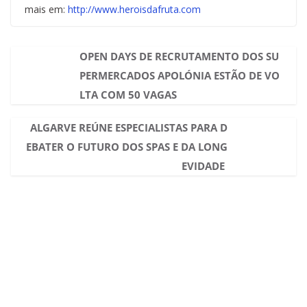
mais em:
http://www.heroisdafruta.com
OPEN DAYS DE RECRUTAMENTO DOS SU
PERMERCADOS APOLÓNIA ESTÃO DE VO
LTA COM 50 VAGAS
ALGARVE REÚNE ESPECIALISTAS PARA D
EBATER O FUTURO DOS SPAS E DA LONG
EVIDADE