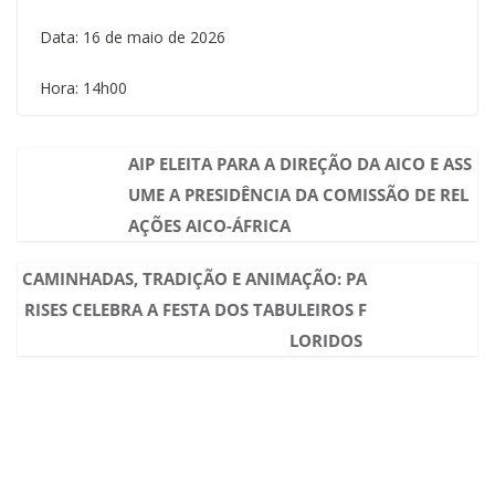
Data: 16 de maio de 2026
Hora: 14h00
AIP ELEITA PARA A DIREÇÃO DA AICO E ASS
UME A PRESIDÊNCIA DA COMISSÃO DE REL
AÇÕES AICO-ÁFRICA
CAMINHADAS, TRADIÇÃO E ANIMAÇÃO: PA
RISES CELEBRA A FESTA DOS TABULEIROS F
LORIDOS