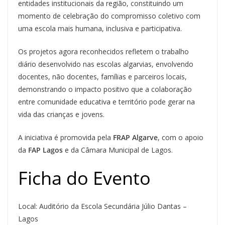
entidades institucionais da região, constituindo um
momento de celebração do compromisso coletivo com
uma escola mais humana, inclusiva e participativa.
Os projetos agora reconhecidos refletem o trabalho
diário desenvolvido nas escolas algarvias, envolvendo
docentes, não docentes, famílias e parceiros locais,
demonstrando o impacto positivo que a colaboração
entre comunidade educativa e território pode gerar na
vida das crianças e jovens.
A iniciativa é promovida pela
FRAP Algarve
, com o apoio
da
FAP Lagos
e da Câmara Municipal de Lagos.
Ficha do Evento
Local: Auditório da Escola Secundária Júlio Dantas –
Lagos