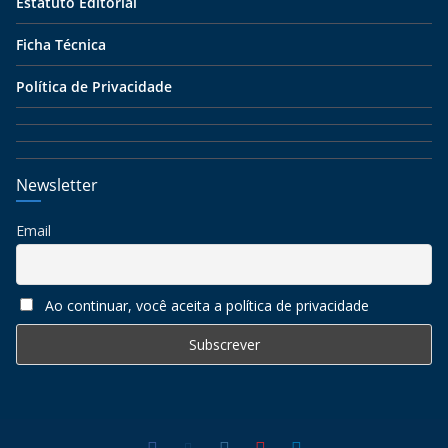
Estatuto Editorial
Ficha Técnica
Política de Privacidade
Newsletter
Email
Ao continuar, você aceita a política de privacidade