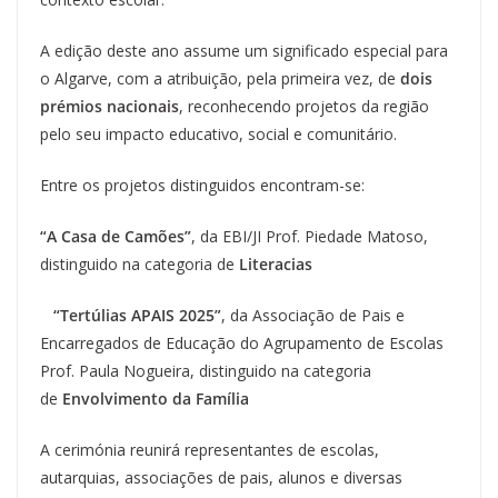
A edição deste ano assume um significado especial para
o Algarve, com a atribuição, pela primeira vez, de
dois
prémios nacionais
, reconhecendo projetos da região
pelo seu impacto educativo, social e comunitário.
Entre os projetos distinguidos encontram-se:
“A Casa de Camões”
, da EBI/JI Prof. Piedade Matoso,
distinguido na categoria de
Literacias
“Tertúlias APAIS 2025”
, da Associação de Pais e
Encarregados de Educação do Agrupamento de Escolas
Prof. Paula Nogueira, distinguido na categoria
de
Envolvimento da Família
A cerimónia reunirá representantes de escolas,
autarquias, associações de pais, alunos e diversas