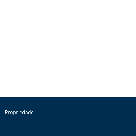
Propriedade