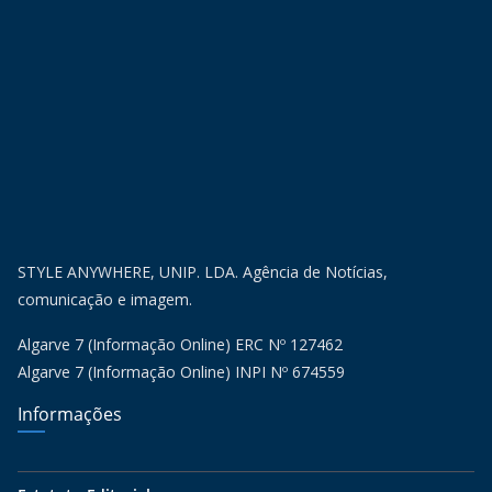
STYLE ANYWHERE, UNIP. LDA. Agência de Notícias,
comunicação e imagem.
Algarve 7 (Informação Online) ERC Nº 127462
Algarve 7 (Informação Online) INPI Nº 674559
Informações