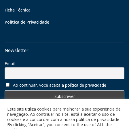
Ficha Técnica
Política de Privacidade
Newsletter
Email
Ao continuar, você aceita a política de privacidade
Este site utiliza cookies para melhorar a sua experiência de
navegação. Ao continuar no site, está a aceitar o uso de
cookies e a concordar com a nossa política de privacidade
By clicking “Aceitar”, you consent to the use of ALL the