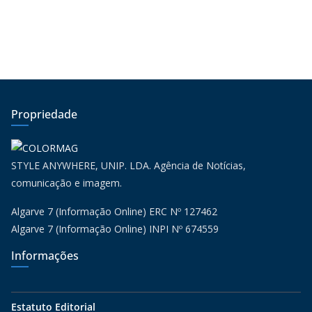
Propriedade
STYLE ANYWHERE, UNIP. LDA. Agência de Notícias,
comunicação e imagem.
Algarve 7 (Informação Online) ERC Nº 127462
Algarve 7 (Informação Online) INPI Nº 674559
Informações
Estatuto Editorial