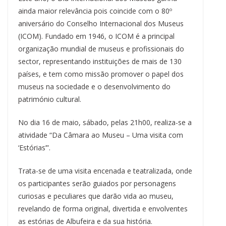
ainda maior relevância pois coincide com o 80º
aniversário do Conselho Internacional dos Museus
(ICOM). Fundado em 1946, o ICOM é a principal
organização mundial de museus e profissionais do
sector, representando instituições de mais de 130
países, e tem como missão promover o papel dos
museus na sociedade e o desenvolvimento do
património cultural.
No dia 16 de maio, sábado, pelas 21h00, realiza-se a
atividade “Da Câmara ao Museu – Uma visita com
‘Estórias’”.
Trata-se de uma visita encenada e teatralizada, onde
os participantes serão guiados por personagens
curiosas e peculiares que darão vida ao museu,
revelando de forma original, divertida e envolventes
as estórias de Albufeira e da sua história.