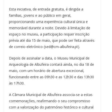
Esta iniciativa, de entrada gratuita, é dirigida a
famílias, jovens e ao público em geral,
proporcionando uma experiência cultural única e
memorável durante a noite. Devido à limitação de
espaço no museu, a participação requer inscrição
prévia até dia 15 de maio, que pode ser feita através
de correio eletrónico (sed@cm-albufeira.pt).
Depois de assinalar a data, o Museu Municipal de
Arqueologia de Albufeira contará ainda, no dia 18 de
maio, com um horário de abertura excecional,
funcionando entre as 09h30 e as 12h30 e das 13h30
às 17h30.
A Câmara Municipal de Albufeira associa-se a estas
comemorações, reafirmando o seu compromisso
com a valorização do património histórico e cultural