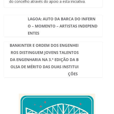
do concelho através do apoio a esta iniciativa.
LAGOA: AUTO DA BARCA DO INFERN
O – MOMENTO – ARTISTAS INDEPEND
ENTES
BANKINTER E ORDEM DOS ENGENHEI
ROS DISTINGUEM JOVENS TALENTOS
DA ENGENHARIA NA 3.ª EDIÇÃO DA B
OLSA DE MÉRITO DAS DUAS INSTITUI
ÇÕES