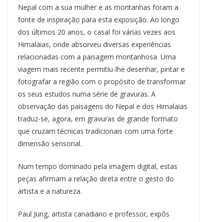
Nepal com a sua mulher e as montanhas foram a
fonte de inspiração para esta exposição. Ao longo
dos últimos 20 anos, o casal foi várias vezes aos
Himalaias, onde absorveu diversas experiências
relacionadas com a paisagem montanhosa. Uma
viagem mais recente permitiu-lhe desenhar, pintar e
fotografar a região com o propósito de transformar
os seus estudos numa série de gravuras. A
observação das paisagens do Nepal e dos Himalaias
traduz-se, agora, em gravuras de grande formato
que cruzam técnicas tradicionais com uma forte
dimensão sensorial.
Num tempo dominado pela imagem digital, estas
peças afirmam a relação direta entre o gesto do
artista e a natureza.
Paul Jung, artista canadiano e professor, expôs