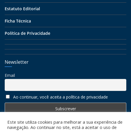
Estatuto Editorial
Ficha Técnica
Política de Privacidade
Newsletter
Email
Ao continuar, você aceita a política de privacidade
Este site utiliza cookies para melhorar a sua experiência de
navegação. Ao continuar no site, está a aceitar o uso de