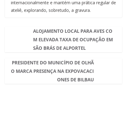
internacionalmente e mantém uma prática regular de
ateliê, explorando, sobretudo, a gravura.
ALOJAMENTO LOCAL PARA AVES CO
M ELEVADA TAXA DE OCUPAÇÃO EM
SÃO BRÁS DE ALPORTEL
PRESIDENTE DO MUNICÍPIO DE OLHÃ
O MARCA PRESENÇA NA EXPOVACACI
ONES DE BILBAU