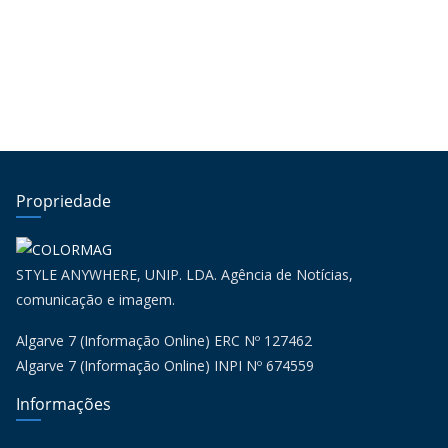
Propriedade
STYLE ANYWHERE, UNIP. LDA. Agência de Notícias,
comunicação e imagem.
Algarve 7 (Informação Online) ERC Nº 127462
Algarve 7 (Informação Online) INPI Nº 674559
Informações