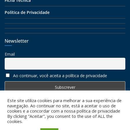
Ficha Técnica
Política de Privacidade
Newsletter
Email
Ao continuar, você aceita a política de privacidade
Este site utiliza cookies para melhorar a sua experiência de
navegação. Ao continuar no site, está a aceitar o uso de
cookies e a concordar com a nossa política de privacidade
By clicking “Aceitar”, you consent to the use of ALL the
cookies.
Copyright © 2026
Algarve 7
. All rights reserved. Todos os