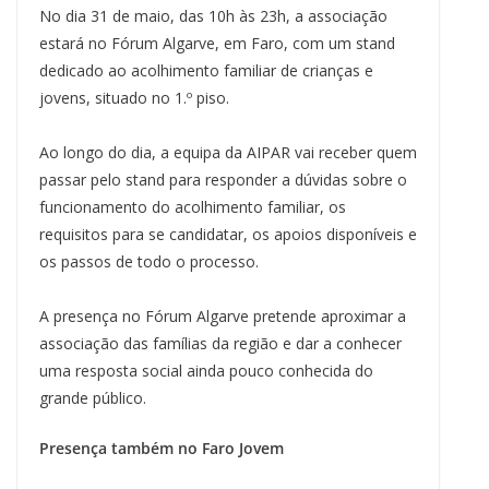
No dia 31 de maio, das 10h às 23h, a associação
estará no Fórum Algarve, em Faro, com um stand
dedicado ao acolhimento familiar de crianças e
jovens, situado no 1.º piso.
Ao longo do dia, a equipa da AIPAR vai receber quem
passar pelo stand para responder a dúvidas sobre o
funcionamento do acolhimento familiar, os
requisitos para se candidatar, os apoios disponíveis e
os passos de todo o processo.
A presença no Fórum Algarve pretende aproximar a
associação das famílias da região e dar a conhecer
uma resposta social ainda pouco conhecida do
grande público.
Presença também no Faro Jovem