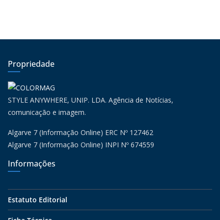
Propriedade
STYLE ANYWHERE, UNIP. LDA. Agência de Notícias,
comunicação e imagem.
Algarve 7 (Informação Online) ERC Nº 127462
Algarve 7 (Informação Online) INPI Nº 674559
Informações
Estatuto Editorial