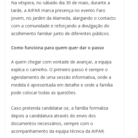
Na véspera, no sábado dia 30 de maio, durante a
tarde, a AIPAR marca presença no evento Faro
Jovem, no Jardim da Alameda, alargando o contacto
com a comunidade e reforçando a divulgação do
acolhimento familiar junto de diferentes públicos.
Como funciona para quem quer dar o passo
A quem chegar com vontade de avançar, a equipa
explica o caminho. O primeiro passo é sempre o
agendamento de uma sessão informativa, onde a
medida é apresentada em detalhe e onde a família
pode colocar todas as questões.
Caso pretenda candidatar-se, a família formaliza
depois a candidatura através do envio dos
documentos necessários, sempre com o
acompanhamento da equipa técnica da AIPAR.