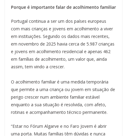
Porque é importante falar de acolhimento familiar
Portugal continua a ser um dos países europeus
com mais crianças e jovens em acolhimento a viver
em instituições. Segundo os dados mais recentes,
em novembro de 2025 havia cerca de 5.987 crianças
e jovens em acolhimento residencial e apenas 462
em famílias de acolhimento, um valor que, ainda
assim, tem vindo a crescer.
O acolhimento familiar é uma medida temporária
que permite a uma criança ou jovem em situação de
perigo crescer num ambiente familiar estável
enquanto a sua situação é resolvida, com afeto,
rotinas e acompanhamento técnico permanente.
“Estar no Fórum Algarve e no Faro Jovem é abrir
uma porta. Muitas famílias têm dúvidas e nunca