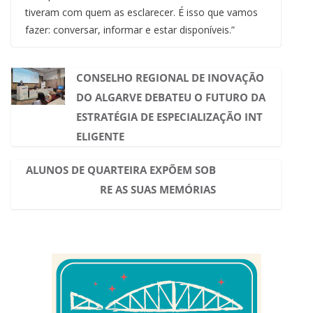
tiveram com quem as esclarecer. É isso que vamos
fazer: conversar, informar e estar disponíveis.”
CONSELHO REGIONAL DE INOVAÇÃO
DO ALGARVE DEBATEU O FUTURO DA
ESTRATÉGIA DE ESPECIALIZAÇÃO INT
ELIGENTE
ALUNOS DE QUARTEIRA EXPÕEM SOB
RE AS SUAS MEMÓRIAS