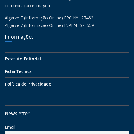
comunicação e imagem.
Algarve 7 (Informação Online) ERC Nº 127462
Algarve 7 (Informação Online) INPI Nº 674559
Informações
Estatuto Editorial
Ficha Técnica
Política de Privacidade
Newsletter
Email