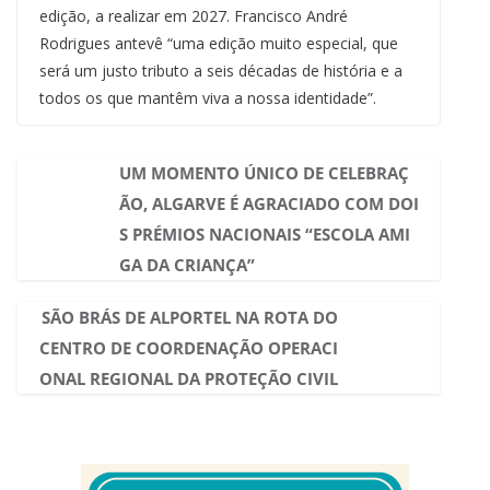
edição, a realizar em 2027. Francisco André
Rodrigues antevê “uma edição muito especial, que
será um justo tributo a seis décadas de história e a
todos os que mantêm viva a nossa identidade”.
UM MOMENTO ÚNICO DE CELEBRAÇ
ÃO, ALGARVE É AGRACIADO COM DOI
S PRÉMIOS NACIONAIS “ESCOLA AMI
GA DA CRIANÇA”
SÃO BRÁS DE ALPORTEL NA ROTA DO
CENTRO DE COORDENAÇÃO OPERACI
ONAL REGIONAL DA PROTEÇÃO CIVIL