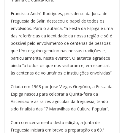
Francisco André Rodrigues, presidente da Junta de
Freguesia de Salir, destacou o papel de todos os
envolvidos. Para o autarca, “a Festa da Espiga é uma
das referências da identidade da nossa região e só é
possível pelo envolvimento de centenas de pessoas
que têm orgulho genuíno nas nossas tradições e,
particularmente, neste evento”. O autarca agradece
ainda “a todos os que nos visitaram e, em especial,
às centenas de voluntários e instituições envolvidas”.
Criada em 1968 por José Viegas Gregório, a Festa da
Espiga nasceu para celebrar a Quinta-feira da
Ascensão e as raízes agrícolas da freguesia, tendo
sido finalista das “7 Maravilhas da Cultura Popular”.
Com o encerramento desta edição, a Junta de
Freguesia iniciará em breve a preparação da 60.ª