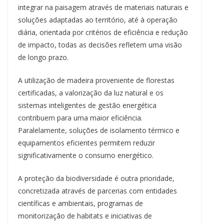
integrar na paisagem através de materiais naturais e
soluções adaptadas ao território, até à operação
diária, orientada por critérios de eficiência e redução
de impacto, todas as decisões refletem uma visão
de longo prazo.
A utilização de madeira proveniente de florestas
certificadas, a valorização da luz natural e os
sistemas inteligentes de gestão energética
contribuem para uma maior eficiência.
Paralelamente, soluções de isolamento térmico e
equipamentos eficientes permitem reduzir
significativamente o consumo energético.
A proteção da biodiversidade é outra prioridade,
concretizada através de parcerias com entidades
científicas e ambientais, programas de
monitorização de habitats e iniciativas de