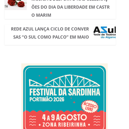
ÕES DO DIA DA LIBERDADE EM CASTR
O MARIM
REDE AZUL LANÇA CICLO DE CONVER
SAS “O SUL COMO PALCO” EM MAIO