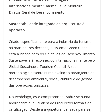
internacionalmente
”
, afirma Paulo Monteiro,
Diretor-Geral de Desenvolvimento.
Sustentabilidade integrada da arquitetura à
operação
Criado especificamente para a indústria do turismo
há mais de três décadas, o sistema Green Globe
está alinhado com os Objetivos de Desenvolvimento
Sustentável e é reconhecido internacionalmente pelo
Global Sustainable Tourism Council. A sua
metodologia assenta numa avaliação abrangente do
desempenho ambiental, social, cultural e de gestão
das operações turísticas.
No Verdelago, este compromisso traduz-se numa
abordagem que vai além dos requisitos formais da
certificação. Desde a arquitetura, pensada para se