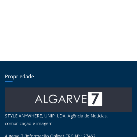
Propriedade
STYLE ANYWHERE, UNIP. LDA. Agência de Notícias,
comunicação e imagem.
Algarve 7 (Informação Online) ERC Nº 127462