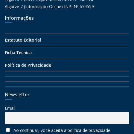
Algarve 7 (Informação Online) INPI Nº 674559
Informações
Estatuto Editorial
Ficha Técnica
Política de Privacidade
Newsletter
Email
Ao continuar, você aceita a política de privacidade