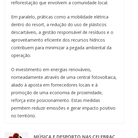
reflorestação que envolvem a comunidade local.
Em paralelo, práticas como a mobilidade elétrica
dentro do resort, a redução do uso de plásticos
descartáveis, a gestão responsável de resíduos e o
aproveitamento eficiente dos recursos hídricos
contribuem para minimizar a pegada ambiental da
operação.
O investimento em energias renováveis,
nomeadamente através de uma central fotovoltaica,
aliado à aposta em fornecedores locais e à
promoção de uma economia de proximidade,
reforça este posicionamento. Estas medidas
permitem reduzir emissões e gerar impacto positivo
no território.
MÚSICA E DESPORTO NAS CELEBRAÇ