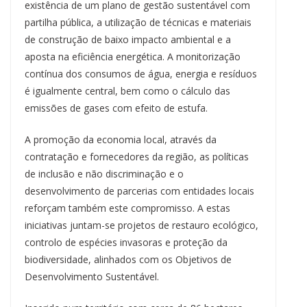
existência de um plano de gestão sustentável com
partilha pública, a utilização de técnicas e materiais
de construção de baixo impacto ambiental e a
aposta na eficiência energética. A monitorização
contínua dos consumos de água, energia e resíduos
é igualmente central, bem como o cálculo das
emissões de gases com efeito de estufa.
A promoção da economia local, através da
contratação e fornecedores da região, as políticas
de inclusão e não discriminação e o
desenvolvimento de parcerias com entidades locais
reforçam também este compromisso. A estas
iniciativas juntam-se projetos de restauro ecológico,
controlo de espécies invasoras e proteção da
biodiversidade, alinhados com os Objetivos de
Desenvolvimento Sustentável.