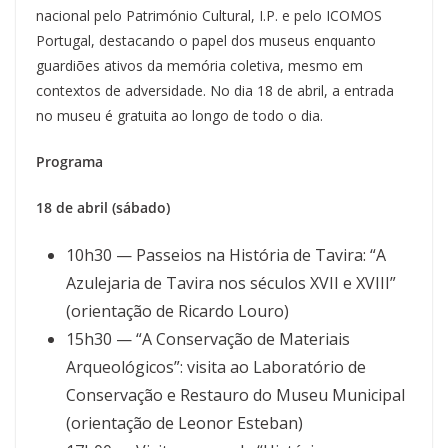
nacional pelo Património Cultural, I.P. e pelo ICOMOS
Portugal, destacando o papel dos museus enquanto
guardiões ativos da memória coletiva, mesmo em
contextos de adversidade. No dia 18 de abril, a entrada
no museu é gratuita ao longo de todo o dia.
Programa
18 de abril (sábado)
10h30 — Passeios na História de Tavira: “A
Azulejaria de Tavira nos séculos XVII e XVIII”
(orientação de Ricardo Louro)
15h30 — “A Conservação de Materiais
Arqueológicos”: visita ao Laboratório de
Conservação e Restauro do Museu Municipal
(orientação de Leonor Esteban)