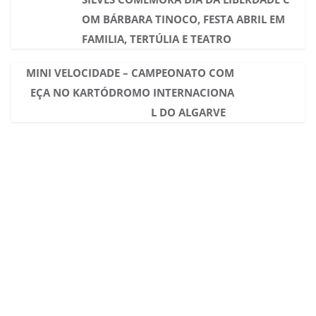
OM BÁRBARA TINOCO, FESTA ABRIL EM
FAMILIA, TERTÚLIA E TEATRO
MINI VELOCIDADE – CAMPEONATO COM
EÇA NO KARTÓDROMO INTERNACIONA
L DO ALGARVE