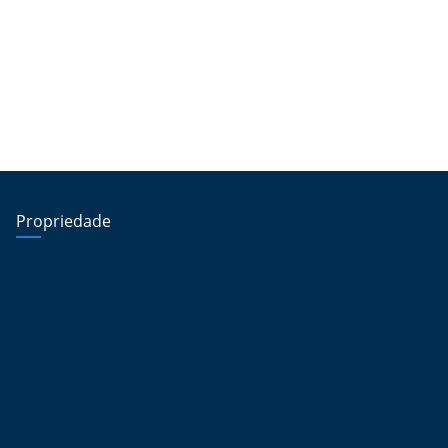
Propriedade