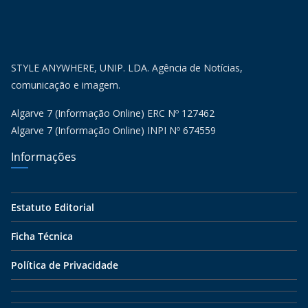
STYLE ANYWHERE, UNIP. LDA. Agência de Notícias,
comunicação e imagem.
Algarve 7 (Informação Online) ERC Nº 127462
Algarve 7 (Informação Online) INPI Nº 674559
Informações
Estatuto Editorial
Ficha Técnica
Política de Privacidade