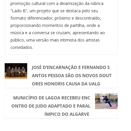
promoção cultural com a dinamização da rúbrica
“Lado B”, um projeto que se destaca pelo seu
formato diferenciador, próximo e descontraído,
proporcionando momentos de partilha, onde a
música e a conversa se cruzam, apresentando ao
público, uma versão mais intimista dos artistas
convidados.
JOSÉ D’ENCARNAÇÃO E FERNANDO S
ANTOS PESSOA SÃO OS NOVOS DOUT
ORES HONORIS CAUSA DA UALG
MUNICÍPIO DE LAGOA RECEBEU ENC
ONTRO DE JUDO ADAPTADO E PARAL
ÍMPICO DO ALGARVE