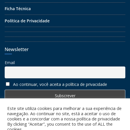
Ficha Técnica
Política de Privacidade
Newsletter
Email
Ao continuar, você aceita a política de privacidade
Este site utiliza cookies para melhorar a sua experiência de
navegação. Ao continuar no site, está a aceitar o uso de
cookies e a concordar com a nossa política de privacidade
By clicking “Aceitar”, you consent to the use of ALL the
cookies.