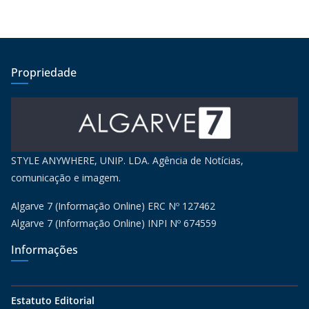
Propriedade
STYLE ANYWHERE, UNIP. LDA. Agência de Notícias,
comunicação e imagem.
Algarve 7 (Informação Online) ERC Nº 127462
Algarve 7 (Informação Online) INPI Nº 674559
Informações
Estatuto Editorial