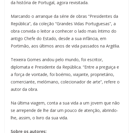
da história de Portugal, agora revisitada.
Marcando o arranque da série de obras “Presidentes da
República”, da coleção “Grandes Vidas Portuguesas”, a
obra convida o leitor a conhecer o lado mais íntimo do
antigo Chefe do Estado, desde a sua infância, em
Portimão, aos últimos anos de vida passados na Argélia.
Teixeira Gomes andou pelo mundo, foi escritor,
diplomata e Presidente da República. “Entre a preguiça e
a força de vontade, foi boémio, viajante, proprietário,
comerciante, melómano, colecionador de arte”, refere o
autor da obra.
Na última viagem, conta a sua vida a um jovem que não
se arrepende de lhe dar um pouco de atenção, abrindo-
lhe, assim, o livro da sua vida.
Sobre os autores: