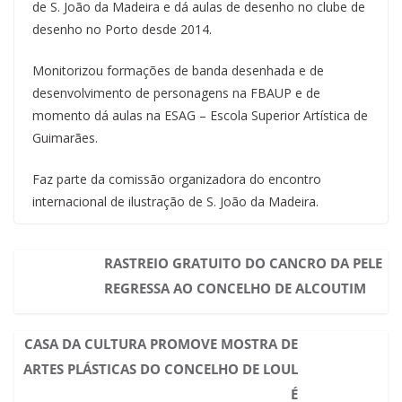
de S. João da Madeira e dá aulas de desenho no clube de
desenho no Porto desde 2014.
Monitorizou formações de banda desenhada e de
desenvolvimento de personagens na FBAUP e de
momento dá aulas na ESAG – Escola Superior Artística de
Guimarães.
Faz parte da comissão organizadora do encontro
internacional de ilustração de S. João da Madeira.
RASTREIO GRATUITO DO CANCRO DA PELE
REGRESSA AO CONCELHO DE ALCOUTIM
CASA DA CULTURA PROMOVE MOSTRA DE
ARTES PLÁSTICAS DO CONCELHO DE LOUL
É