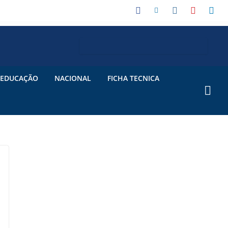
EDUCAÇÃO
NACIONAL
FICHA TECNICA