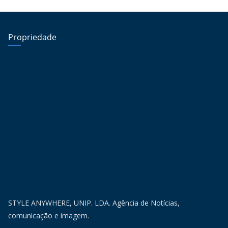
Propriedade
STYLE ANYWHERE, UNIP. LDA. Agência de Notícias,
comunicação e imagem.