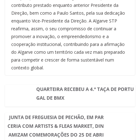
contributo prestado enquanto anterior Presidente da
Direção, bem como a Paulo Santos, pela sua dedicação
enquanto Vice-Presidente da Direção. A Algarve STP
reafirma, assim, o seu compromisso de continuar a
promover a inovação, o empreendedorismo e a
cooperação institucional, contribuindo para a afirmação
do Algarve como um território cada vez mais preparado
para competir e crescer de forma sustentável num
contexto global.
QUARTEIRA RECEBEU A 4.ª TAÇA DE PORTU
GAL DE BMX
JUNTA DE FREGUESIA DE PECHÃO, EM PAR
CERIA COM ARTISTS & FLEAS MARKET, DIN
AMIZAM COMEMORAÇÕES DO 25 DE ABRI