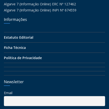
Algarve 7 (Informação Online) ERC Nº 127462
Algarve 7 (Informação Online) INPI Nº 674559
Informações
Estatuto Editorial
Ficha Técnica
Política de Privacidade
Newsletter
Email