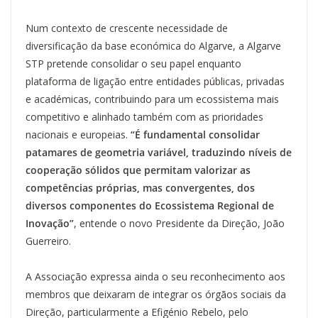
Num contexto de crescente necessidade de
diversificação da base económica do Algarve, a Algarve
STP pretende consolidar o seu papel enquanto
plataforma de ligação entre entidades públicas, privadas
e académicas, contribuindo para um ecossistema mais
competitivo e alinhado também com as prioridades
nacionais e europeias.
“É fundamental consolidar
patamares de geometria variável, traduzindo níveis de
cooperação sólidos que permitam valorizar as
competências próprias, mas convergentes, dos
diversos componentes do Ecossistema Regional de
Inovação”
, entende o novo Presidente da Direção, João
Guerreiro.
A Associação expressa ainda o seu reconhecimento aos
membros que deixaram de integrar os órgãos sociais da
Direção, particularmente a Efigénio Rebelo, pelo