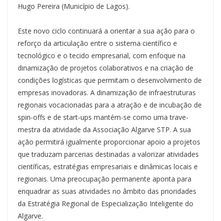
Hugo Pereira (Município de Lagos).
Este novo ciclo continuará a orientar a sua ação para o
reforço da articulação entre o sistema científico e
tecnológico e o tecido empresarial, com enfoque na
dinamização de projetos colaborativos e na criação de
condições logísticas que permitam o desenvolvimento de
empresas inovadoras. A dinamização de infraestruturas
regionais vocacionadas para a atração e de incubação de
spin-offs e de start-ups mantém-se como uma trave-
mestra da atividade da Associação Algarve STP. A sua
ação permitirá igualmente proporcionar apoio a projetos
que traduzam parcerias destinadas a valorizar atividades
científicas, estratégias empresariais e dinâmicas locais e
regionais. Uma preocupação permanente aponta para
enquadrar as suas atividades no âmbito das prioridades
da Estratégia Regional de Especialização Inteligente do
Algarve.