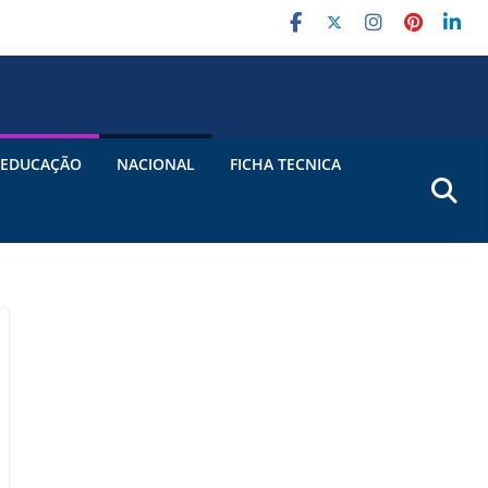
EDUCAÇÃO
NACIONAL
FICHA TECNICA