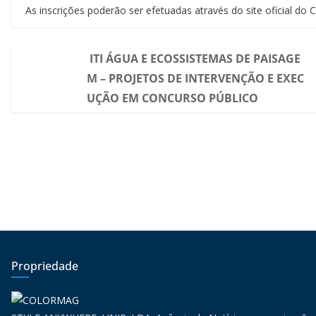
As inscrições poderão ser efetuadas através do site oficial do 
ITI ÁGUA E ECOSSISTEMAS DE PAISAGE
M – PROJETOS DE INTERVENÇÃO E EXEC
UÇÃO EM CONCURSO PÚBLICO
Propriedade