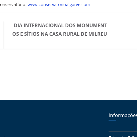
Conservatório:
www.conservatorioalgarve.com
DIA INTERNACIONAL DOS MONUMENT
OS E SÍTIOS NA CASA RURAL DE MILREU
Informaçõe