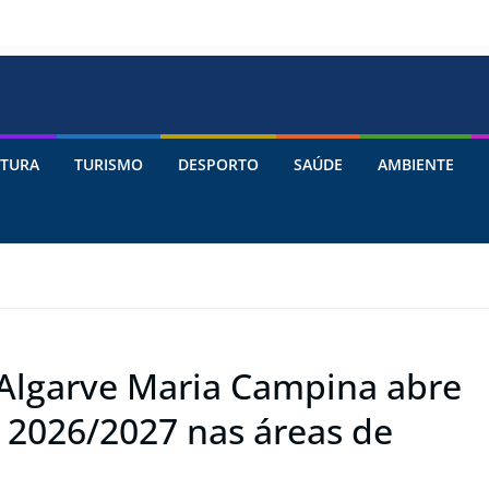
TURA
TURISMO
DESPORTO
SAÚDE
AMBIENTE
 Algarve Maria Campina abre
o 2026/2027 nas áreas de