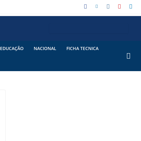
EDUCAÇÃO
NACIONAL
FICHA TECNICA