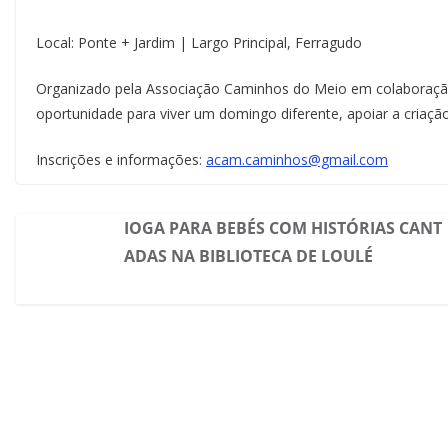
Local: Ponte + Jardim | Largo Principal, Ferragudo
Organizado pela Associação Caminhos do Meio em colaboração
oportunidade para viver um domingo diferente, apoiar a criação
Inscrições e informações:
acam.caminhos@gmail.com
IOGA PARA BEBÉS COM HISTÓRIAS CANT
ADAS NA BIBLIOTECA DE LOULÉ