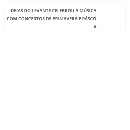
IDEIAS DO LEVANTE CELEBROU A MÚSICA
COM CONCERTOS DE PRIMAVERA E PÁSCO
A