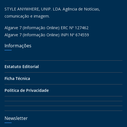
STYLE ANYWHERE, UNIP. LDA. Agência de Notícias,
comunicação e imagem.
Algarve 7 (Informação Online) ERC Nº 127462
Algarve 7 (Informação Online) INPI Nº 674559
Informações
Estatuto Editorial
Ficha Técnica
Política de Privacidade
Newsletter