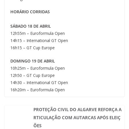
HORÁRIO CORRIDAS
SÁBADO 18 DE ABRIL
12h55m – Euroformula Open
14h15 – International GT Open
16h15 – GT Cup Europe
DOMINGO 19 DE ABRIL
10h25m – Euroformula Open
12h50 – GT Cup Europe
14h30 – International GT Open
16h20m – Euroformula Open
PROTEÇÃO CIVIL DO ALGARVE REFORÇA A
RTICULAÇÃO COM AUTARCAS APÓS ELEIÇ
ÕES