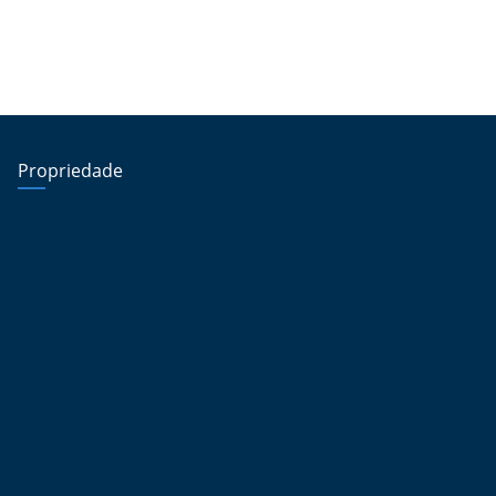
Propriedade