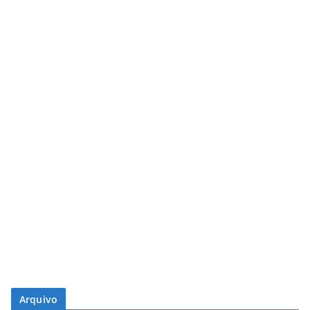
Arquivo