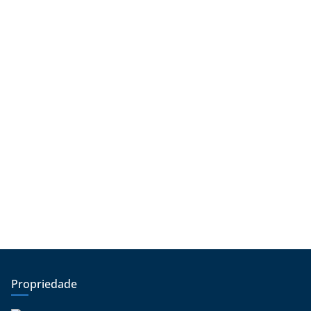
Propriedade