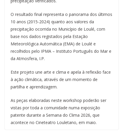
precipitação verificados.
O resultado final representa o panorama dos últimos
10 anos (2015-2024) quanto aos valores da
precipitação ocorrida no Município de Loulé, com
base nos dados registados pela Estação
Meteorológica Automática (EMA) de Loulé e
recolhidos pelo IPMA – Instituto Português do Mar e
da Atmosfera, I.P.
Este projeto une arte e clima e apela à reflexão face
à ação climática, através de um momento de
partilha e aprendizagem.
As peças elaboradas neste workshop poderão ser
vistas por toda a comunidade numa exposição
patente durante a Semana do Clima 2026, que
acontece no Cineteatro Louletano, em maio.