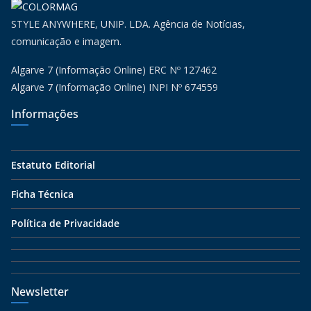
STYLE ANYWHERE, UNIP. LDA. Agência de Notícias,
comunicação e imagem.
Algarve 7 (Informação Online) ERC Nº 127462
Algarve 7 (Informação Online) INPI Nº 674559
Informações
Estatuto Editorial
Ficha Técnica
Política de Privacidade
Newsletter