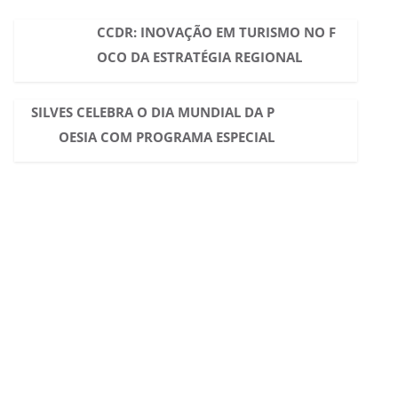
CCDR: INOVAÇÃO EM TURISMO NO F
OCO DA ESTRATÉGIA REGIONAL
SILVES CELEBRA O DIA MUNDIAL DA P
OESIA COM PROGRAMA ESPECIAL