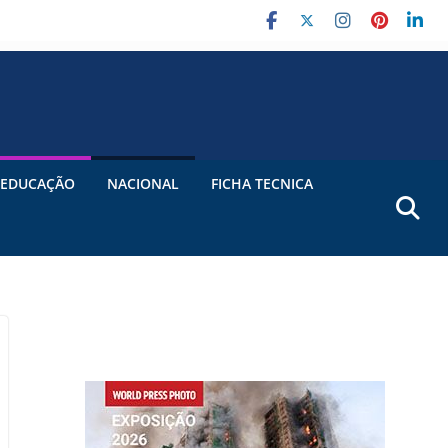
EDUCAÇÃO
NACIONAL
FICHA TECNICA