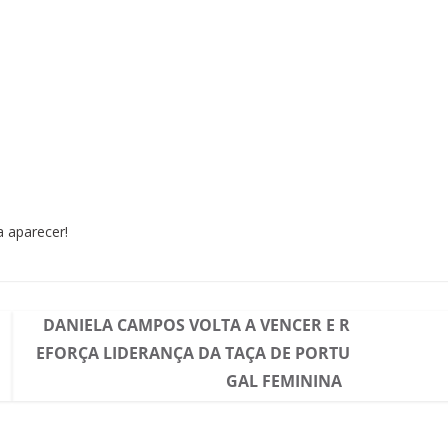
 aparecer!
DANIELA CAMPOS VOLTA A VENCER E R
EFORÇA LIDERANÇA DA TAÇA DE PORTU
GAL FEMININA