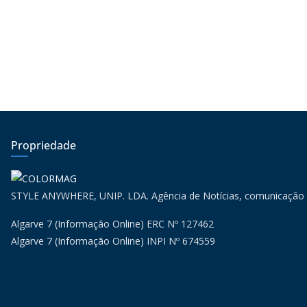
Propriedade
STYLE ANYWHERE, UNIP. LDA. Agência de Notícias, comunicação
Algarve 7 (Informação Online) ERC Nº 127462
Algarve 7 (Informação Online) INPI Nº 674559