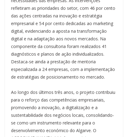
necessidades das empresas. As intervenções
refletiram as prioridades do setor, com 46 por cento
das ações centradas na inovação e estratégia
empresarial e 54 por cento dedicadas ao marketing
digital, evidenciando a aposta na transformação
digital e na adaptação aos novos mercados. Na
componente da consultoria foram realizados 41
diagnósticos e planos de ação individualizados.
Destaca-se ainda a prestação de mentoria
especializada a 24 empresas, com a implementação
de estratégias de posicionamento no mercado.
Ao longo dos últimos três anos, o projeto contribuiu
para o reforço das competências empresariais,
promovendo a inovação, a digitalização e a
sustentabilidade dos negócios locais, consolidando-
se como um instrumento relevante para o
desenvolvimento económico do Algarve. O