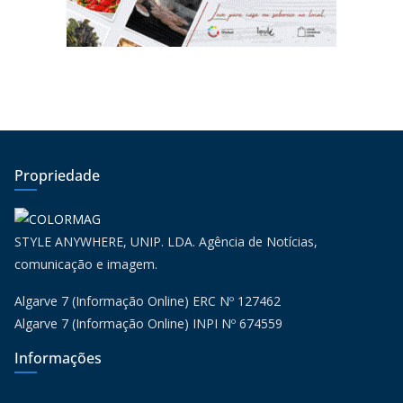
Propriedade
STYLE ANYWHERE, UNIP. LDA. Agência de Notícias,
comunicação e imagem.
Algarve 7 (Informação Online) ERC Nº 127462
Algarve 7 (Informação Online) INPI Nº 674559
Informações