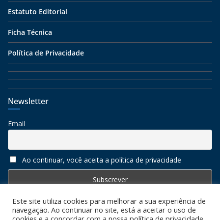
Estatuto Editorial
Ficha Técnica
Política de Privacidade
Newsletter
Email
Ao continuar, você aceita a política de privacidade
Este site utiliza cookies para melhorar a sua experiência de
navegação. Ao continuar no site, está a aceitar o uso de
cookies e a concordar com a nossa política de privacidade