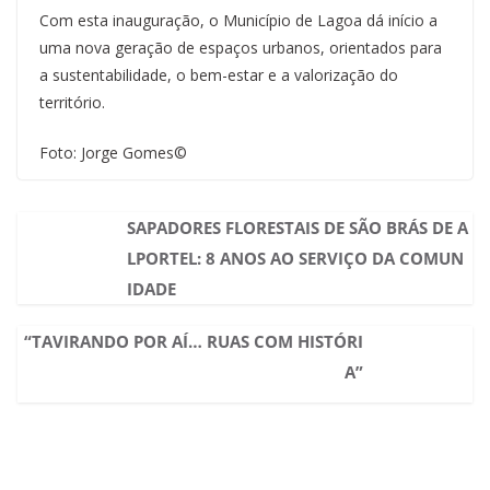
Com esta inauguração, o Município de Lagoa dá início a
uma nova geração de espaços urbanos, orientados para
a sustentabilidade, o bem-estar e a valorização do
território.
Foto: Jorge Gomes©
SAPADORES FLORESTAIS DE SÃO BRÁS DE A
LPORTEL: 8 ANOS AO SERVIÇO DA COMUN
IDADE
“TAVIRANDO POR AÍ… RUAS COM HISTÓRI
A”