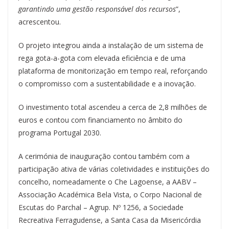
garantindo uma gestão responsável dos recursos
”,
acrescentou.
O projeto integrou ainda a instalação de um sistema de
rega gota-a-gota com elevada eficiência e de uma
plataforma de monitorização em tempo real, reforçando
o compromisso com a sustentabilidade e a inovação.
O investimento total ascendeu a cerca de 2,8 milhões de
euros e contou com financiamento no âmbito do
programa Portugal 2030.
A cerimónia de inauguração contou também com a
participação ativa de várias coletividades e instituições do
concelho, nomeadamente o Che Lagoense, a AABV –
Associação Académica Bela Vista, o Corpo Nacional de
Escutas do Parchal – Agrup. Nº 1256, a Sociedade
Recreativa Ferragudense, a Santa Casa da Misericórdia