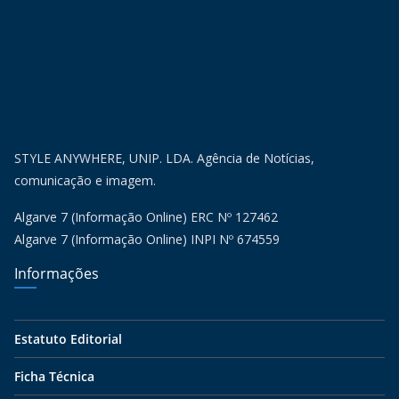
STYLE ANYWHERE, UNIP. LDA. Agência de Notícias,
comunicação e imagem.
Algarve 7 (Informação Online) ERC Nº 127462
Algarve 7 (Informação Online) INPI Nº 674559
Informações
Estatuto Editorial
Ficha Técnica