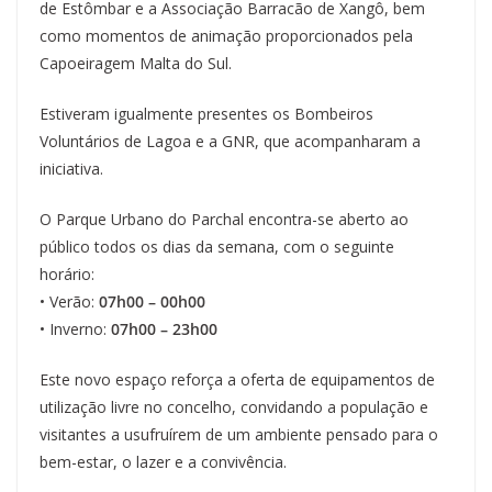
de Estômbar e a Associação Barracão de Xangô, bem
como momentos de animação proporcionados pela
Capoeiragem Malta do Sul.
Estiveram igualmente presentes os Bombeiros
Voluntários de Lagoa e a GNR, que acompanharam a
iniciativa.
O Parque Urbano do Parchal encontra-se aberto ao
público todos os dias da semana, com o seguinte
horário:
• Verão:
07h00 – 00h00
• Inverno:
07h00 – 23h00
Este novo espaço reforça a oferta de equipamentos de
utilização livre no concelho, convidando a população e
visitantes a usufruírem de um ambiente pensado para o
bem-estar, o lazer e a convivência.