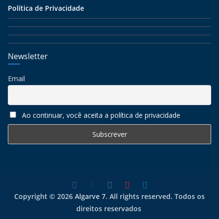
Política de Privacidade
Newsletter
Email
Ao continuar, você aceita a política de privacidade
Copyright © 2026
Algarve 7
. All rights reserved. Todos os
direitos reservados