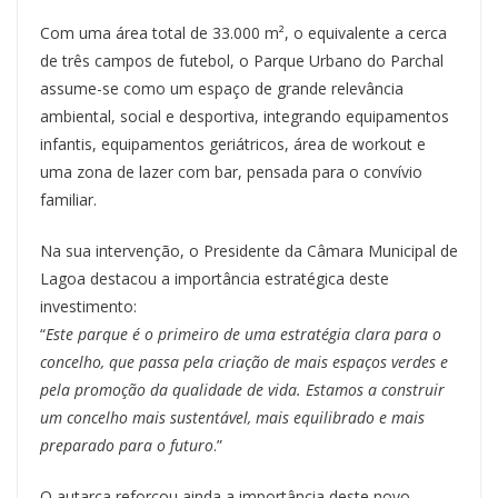
Com uma área total de 33.000 m², o equivalente a cerca
de três campos de futebol, o Parque Urbano do Parchal
assume-se como um espaço de grande relevância
ambiental, social e desportiva, integrando equipamentos
infantis, equipamentos geriátricos, área de workout e
uma zona de lazer com bar, pensada para o convívio
familiar.
Na sua intervenção, o Presidente da Câmara Municipal de
Lagoa destacou a importância estratégica deste
investimento:
“
Este parque é o primeiro de uma estratégia clara para o
concelho, que passa pela criação de mais espaços verdes e
pela promoção da qualidade de vida. Estamos a construir
um concelho mais sustentável, mais equilibrado e mais
preparado para o futuro
.”
O autarca reforçou ainda a importância deste novo