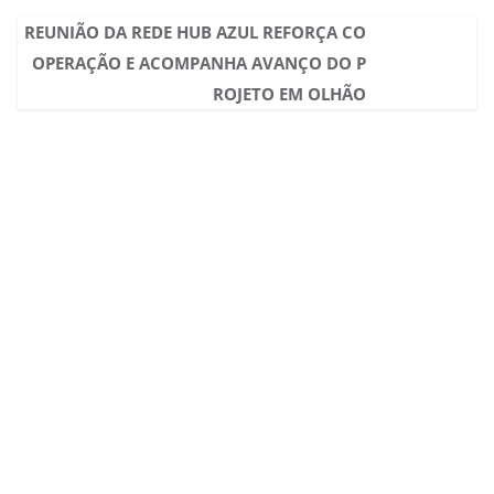
REUNIÃO DA REDE HUB AZUL REFORÇA CO
OPERAÇÃO E ACOMPANHA AVANÇO DO P
ROJETO EM OLHÃO