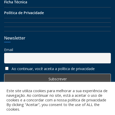
Ficha Técnica
Política de Privacidade
Newsletter
Email
Ao continuar, você aceita a política de privacidade
Este site utiliza cookies para melhorar a sua experiência de
navegação. Ao continuar no site, está a aceitar o uso de
cookies e a concordar com a nossa política de privacidade
By clicking “Aceitar”, you consent to the use of ALL the
cookies.
Copyright © 2026
Algarve 7
. All rights reserved. Todos os