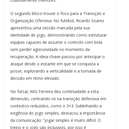
coletivamente melhores”.
O segundo bloco trouxe o foco para a Transição e
Organização Ofensiva. No futebol, Ricardo Soares
apresentou uma sessão marcada pela sua
identidade de jogo, demonstrando como estruturar
equipas capazes de assumir o controlo com bola
sem perder agressividade no momento da
recuperação. A ideia-chave passou por antecipar o
ataque desde o instante em que se conquista a
posse, explorando a verticalidade e a tomada de
decisão em ritmo elevado.
No futsal, Kitó Ferreira deu continuidade a esta
dimensão, centrando-se na transição defensiva em
contextos reduzidos, como o 3×3. Sublinhando a
exigência do jogo simples, destacou a importância
da comunicação: “jogar simples é muito difícil. O
treino e o jogo são inclusivos, por isso é