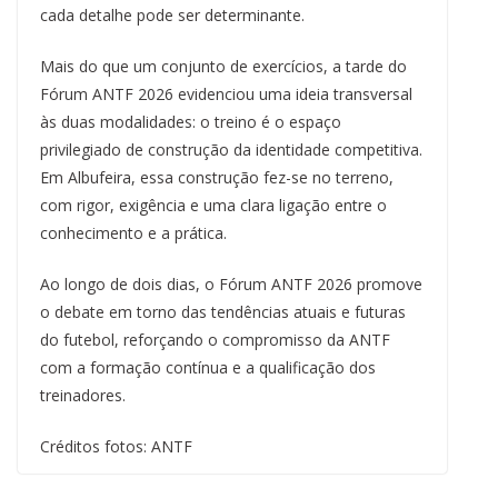
cada detalhe pode ser determinante.
Mais do que um conjunto de exercícios, a tarde do
Fórum ANTF 2026 evidenciou uma ideia transversal
às duas modalidades: o treino é o espaço
privilegiado de construção da identidade competitiva.
Em Albufeira, essa construção fez-se no terreno,
com rigor, exigência e uma clara ligação entre o
conhecimento e a prática.
Ao longo de dois dias, o Fórum ANTF 2026 promove
o debate em torno das tendências atuais e futuras
do futebol, reforçando o compromisso da ANTF
com a formação contínua e a qualificação dos
treinadores.
Créditos fotos: ANTF