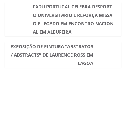
FADU PORTUGAL CELEBRA DESPORT
O UNIVERSITÁRIO E REFORÇA MISSÃ
O E LEGADO EM ENCONTRO NACION
AL EM ALBUFEIRA
EXPOSIÇÃO DE PINTURA “ABSTRATOS
/ ABSTRACTS” DE LAURENCE ROSS EM
LAGOA