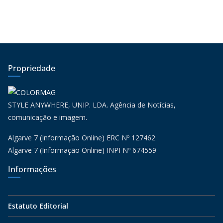
Propriedade
STYLE ANYWHERE, UNIP. LDA. Agência de Notícias,
comunicação e imagem.
Algarve 7 (Informação Online) ERC Nº 127462
Algarve 7 (Informação Online) INPI Nº 674559
Informações
Estatuto Editorial