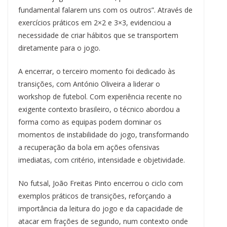
fundamental falarem uns com os outros”. Através de
exercícios práticos em 2×2 e 3×3, evidenciou a
necessidade de criar hábitos que se transportem
diretamente para o jogo.
A encerrar, o terceiro momento foi dedicado às
transições, com António Oliveira a liderar o
workshop de futebol. Com experiência recente no
exigente contexto brasileiro, o técnico abordou a
forma como as equipas podem dominar os
momentos de instabilidade do jogo, transformando
a recuperação da bola em ações ofensivas
imediatas, com critério, intensidade e objetividade.
No futsal, João Freitas Pinto encerrou o ciclo com
exemplos práticos de transições, reforçando a
importância da leitura do jogo e da capacidade de
atacar em frações de segundo, num contexto onde