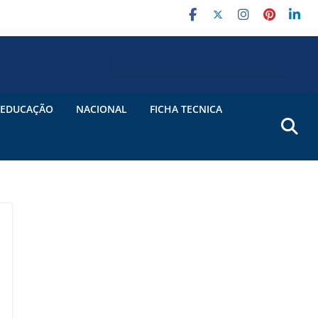
EDUCAÇÃO
NACIONAL
FICHA TECNICA