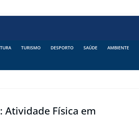
TURA
TURISMO
DESPORTO
SAÚDE
AMBIENTE
: Atividade Física em