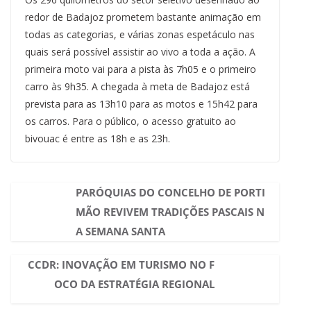
redor de Badajoz prometem bastante animação em
todas as categorias, e várias zonas espetáculo nas
quais será possível assistir ao vivo a toda a ação. A
primeira moto vai para a pista às 7h05 e o primeiro
carro às 9h35. A chegada à meta de Badajoz está
prevista para as 13h10 para as motos e 15h42 para
os carros. Para o público, o acesso gratuito ao
bivouac é entre as 18h e as 23h.
PARÓQUIAS DO CONCELHO DE PORTI
MÃO REVIVEM TRADIÇÕES PASCAIS N
A SEMANA SANTA
CCDR: INOVAÇÃO EM TURISMO NO F
OCO DA ESTRATÉGIA REGIONAL