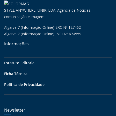
STYLE ANYWHERE, UNIP. LDA. Agência de Notícias,
comunicação e imagem.
Algarve 7 (Informação Online) ERC Nº 127462
Algarve 7 (Informação Online) INPI Nº 674559
Informações
Estatuto Editorial
Ficha Técnica
Política de Privacidade
Newsletter