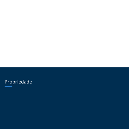
Propriedade