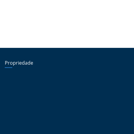
Propriedade