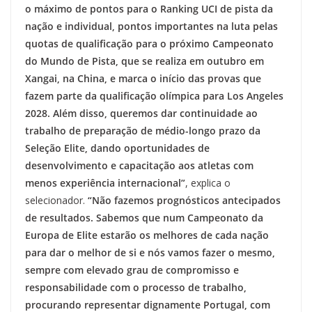
o máximo de pontos para o Ranking UCI de pista da
nação e individual, pontos importantes na luta pelas
quotas de qualificação para o próximo Campeonato
do Mundo de Pista, que se realiza em outubro em
Xangai, na China, e marca o início das provas que
fazem parte da qualificação olímpica para Los Angeles
2028. Além disso, queremos dar continuidade ao
trabalho de preparação de médio-longo prazo da
Seleção Elite, dando oportunidades de
desenvolvimento e capacitação aos atletas com
menos experiência internacional”
, explica o
selecionador.
“Não fazemos prognósticos antecipados
de resultados. Sabemos que num Campeonato da
Europa de Elite estarão os melhores de cada nação
para dar o melhor de si e nós vamos fazer o mesmo,
sempre com elevado grau de compromisso e
responsabilidade com o processo de trabalho,
procurando representar dignamente Portugal, com