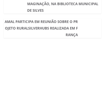
MAGINAÇÃO, NA BIBLIOTECA MUNICIPAL
DE SILVES
AMAL PARTICIPA EM REUNIÃO SOBRE O PR
OJETO RURALSILVERHUBS REALIZADA EM F
RANÇA