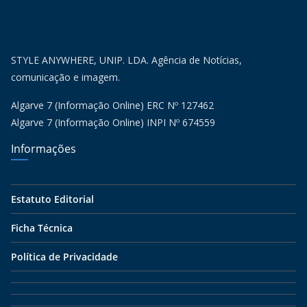
STYLE ANYWHERE, UNIP. LDA. Agência de Notícias,
comunicação e imagem.
Algarve 7 (Informação Online) ERC Nº 127462
Algarve 7 (Informação Online) INPI Nº 674559
Informações
Estatuto Editorial
Ficha Técnica
Política de Privacidade