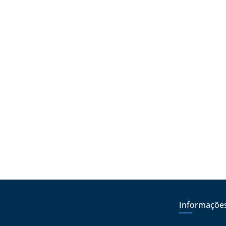
Informaçõe