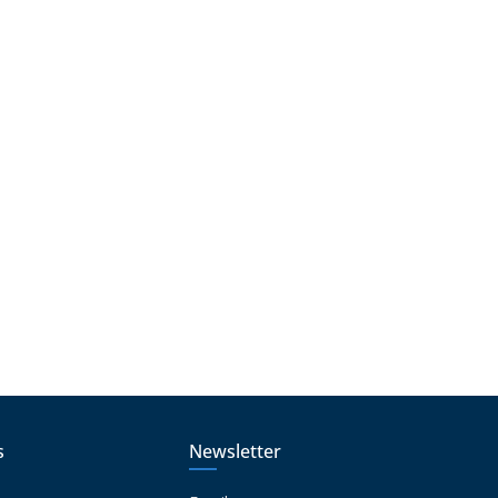
s
Newsletter