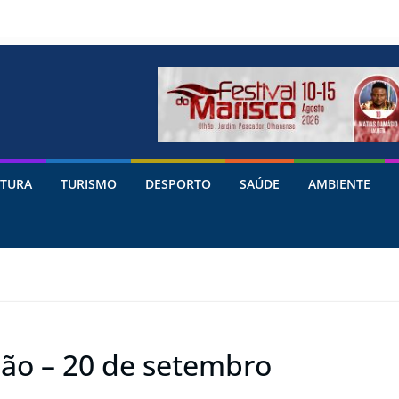
TURA
TURISMO
DESPORTO
SAÚDE
AMBIENTE
ão – 20 de setembro