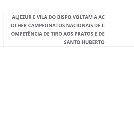
ALJEZUR E VILA DO BISPO VOLTAM A AC
OLHER CAMPEONATOS NACIONAIS DE C
OMPETÊNCIA DE TIRO AOS PRATOS E DE
SANTO HUBERTO