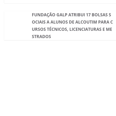
FUNDAÇÃO GALP ATRIBUI 17 BOLSAS S
OCIAIS A ALUNOS DE ALCOUTIM PARA C
URSOS TÉCNICOS, LICENCIATURAS E ME
STRADOS