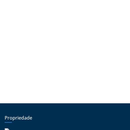
Propriedade