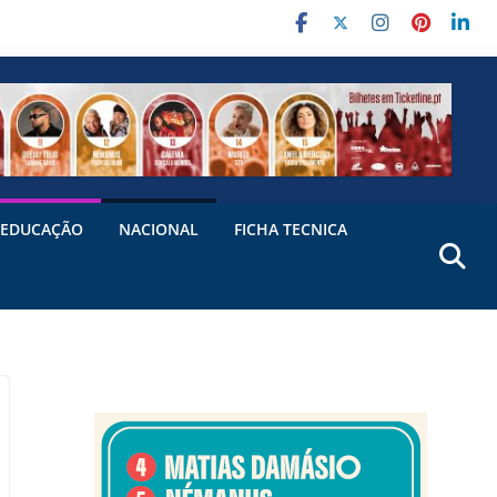
EDUCAÇÃO
NACIONAL
FICHA TECNICA