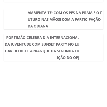
AMBIENTA-TE: COM OS PÉS NA PRAIA E O F
UTURO NAS MÃOS! COM A PARTICIPAÇÃO
DA ODIANA
PORTIMÃO CELEBRA DIA INTERNACIONAL
DA JUVENTUDE COM SUNSET PARTY NO LU
GAR DO RIO E ARRANQUE DA SEGUNDA ED
IÇÃO DO OPJ