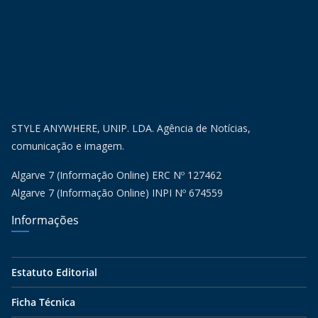
STYLE ANYWHERE, UNIP. LDA. Agência de Notícias,
comunicação e imagem.
Algarve 7 (Informação Online) ERC Nº 127462
Algarve 7 (Informação Online) INPI Nº 674559
Informações
Estatuto Editorial
Ficha Técnica