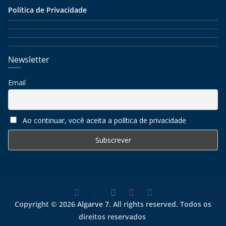
Política de Privacidade
Newsletter
Email
Ao continuar, você aceita a política de privacidade
Copyright © 2026
Algarve 7
. All rights reserved. Todos os
direitos reservados