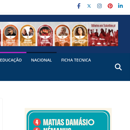
EDUCAÇÃO
NACIONAL
FICHA TECNICA