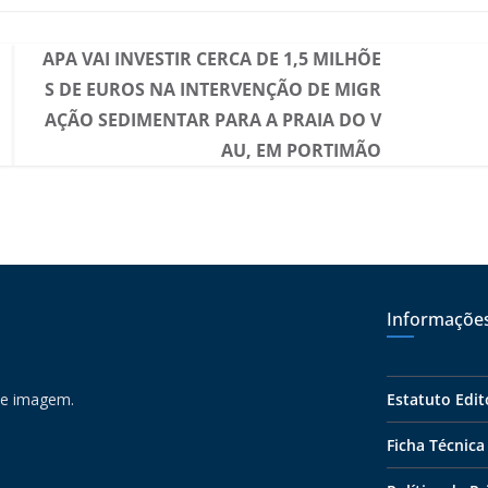
APA VAI INVESTIR CERCA DE 1,5 MILHÕE
S DE EUROS NA INTERVENÇÃO DE MIGR
AÇÃO SEDIMENTAR PARA A PRAIA DO V
AU, EM PORTIMÃO
Informaçõe
 e imagem.
Estatuto Edit
Ficha Técnica