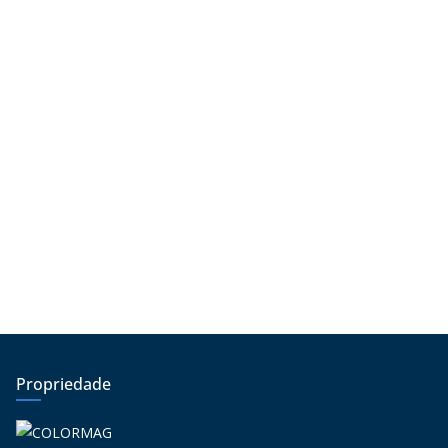
Propriedade