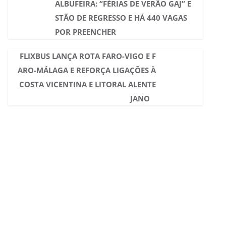
ALBUFEIRA: “FÉRIAS DE VERÃO GAJ” E
STÃO DE REGRESSO E HÁ 440 VAGAS
POR PREENCHER
FLIXBUS LANÇA ROTA FARO-VIGO E F
ARO-MÁLAGA E REFORÇA LIGAÇÕES À
COSTA VICENTINA E LITORAL ALENTE
JANO