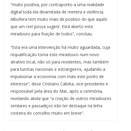
“muito positiva, por contraponto a uma realidade
digital toda ela dinamitada de mentira e violência.
Albufeira tem muito mais de positivo do que aquilo
que um
reel
possa sugerir. Está aberto este
miradouro para fruição de todos”, concluiu.
“Esta era uma intervenção há muito aguardada, cuja
requalificação torna este miradouro num novo
atrativo local, não só para residentes, mas também
para turistas nacionais e estrangeiros, ajudando a
impulsionar a economia com mais este ponto de
interesse”, disse Cristiano Cabrita, vice-presidente e
responsável pela área do Mar, após a cerimónia,
revelando ainda que “a criação de outros miradouros
similares e passadiços irão ter destaque na linha
costeira do concelho muito em breve”.