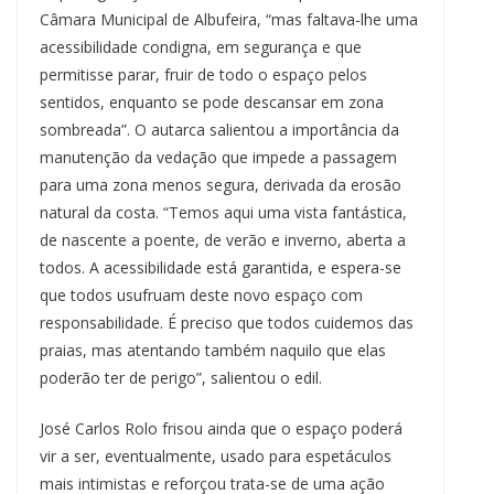
Câmara Municipal de Albufeira, “mas faltava-lhe uma
acessibilidade condigna, em segurança e que
permitisse parar, fruir de todo o espaço pelos
sentidos, enquanto se pode descansar em zona
sombreada”. O autarca salientou a importância da
manutenção da vedação que impede a passagem
para uma zona menos segura, derivada da erosão
natural da costa. “Temos aqui uma vista fantástica,
de nascente a poente, de verão e inverno, aberta a
todos. A acessibilidade está garantida, e espera-se
que todos usufruam deste novo espaço com
responsabilidade. É preciso que todos cuidemos das
praias, mas atentando também naquilo que elas
poderão ter de perigo”, salientou o edil.
José Carlos Rolo frisou ainda que o espaço poderá
vir a ser, eventualmente, usado para espetáculos
mais intimistas e reforçou trata-se de uma ação