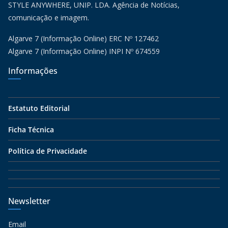
STYLE ANYWHERE, UNIP. LDA. Agência de Notícias,
comunicação e imagem.
Algarve 7 (Informação Online) ERC Nº 127462
Algarve 7 (Informação Online) INPI Nº 674559
Informações
Estatuto Editorial
Ficha Técnica
Política de Privacidade
Newsletter
Email