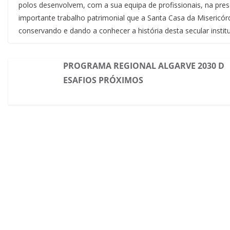
polos desenvolvem, com a sua equipa de profissionais, na pr
importante trabalho patrimonial que a Santa Casa da Misericór
conservando e dando a conhecer a história desta secular instit
PROGRAMA REGIONAL ALGARVE 2030 D
ESAFIOS PRÓXIMOS