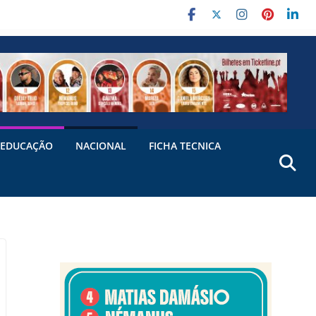
EDUCAÇÃO
NACIONAL
FICHA TECNICA