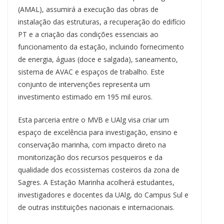
(AMAL), assumirá a execução das obras de
instalação das estruturas, a recuperação do edifício
PT e a criação das condições essenciais ao
funcionamento da estação, incluindo fornecimento
de energia, águas (doce e salgada), saneamento,
sistema de AVAC e espaços de trabalho. Este
conjunto de intervenções representa um
investimento estimado em 195 mil euros.
Esta parceria entre o MVB e UAlg visa criar um
espaço de excelência para investigação, ensino e
conservação marinha, com impacto direto na
monitorização dos recursos pesqueiros e da
qualidade dos ecossistemas costeiros da zona de
Sagres. A Estação Marinha acolherá estudantes,
investigadores e docentes da UAlg, do Campus Sul e
de outras instituições nacionais e internacionais.