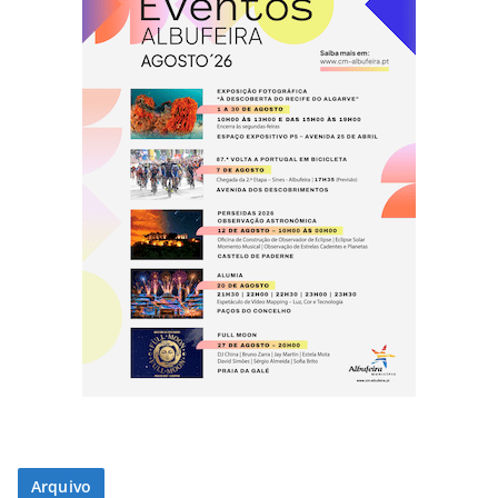
Arquivo