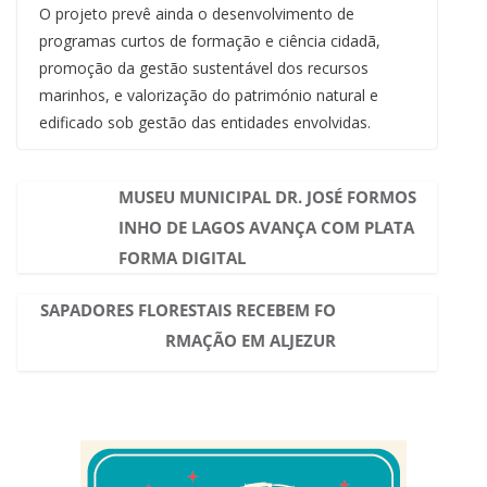
O projeto prevê ainda o desenvolvimento de
programas curtos de formação e ciência cidadã,
promoção da gestão sustentável dos recursos
marinhos, e valorização do património natural e
edificado sob gestão das entidades envolvidas.
MUSEU MUNICIPAL DR. JOSÉ FORMOS
INHO DE LAGOS AVANÇA COM PLATA
FORMA DIGITAL
SAPADORES FLORESTAIS RECEBEM FO
RMAÇÃO EM ALJEZUR