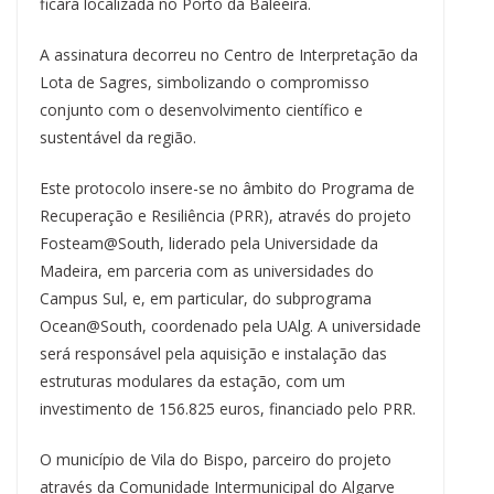
ficará localizada no Porto da Baleeira.
A assinatura decorreu no Centro de Interpretação da
Lota de Sagres, simbolizando o compromisso
conjunto com o desenvolvimento científico e
sustentável da região.
Este protocolo insere-se no âmbito do Programa de
Recuperação e Resiliência (PRR), através do projeto
Fosteam@South, liderado pela Universidade da
Madeira, em parceria com as universidades do
Campus Sul, e, em particular, do subprograma
Ocean@South, coordenado pela UAlg. A universidade
será responsável pela aquisição e instalação das
estruturas modulares da estação, com um
investimento de 156.825 euros, financiado pelo PRR.
O município de Vila do Bispo, parceiro do projeto
através da Comunidade Intermunicipal do Algarve