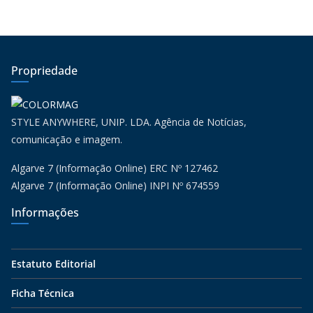
Propriedade
STYLE ANYWHERE, UNIP. LDA. Agência de Notícias,
comunicação e imagem.
Algarve 7 (Informação Online) ERC Nº 127462
Algarve 7 (Informação Online) INPI Nº 674559
Informações
Estatuto Editorial
Ficha Técnica