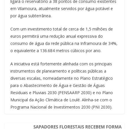
ligará o reservatório a 38 pontos de consumo existentes
em Vilamoura, atualmente servidos por água potável e
por água subterrânea.
Com um investimento total de cerca de 1,5 milhões de
euros permitirá uma redução anual expressiva do
consumo de água da rede pública na Inframoura de 34%,
o equivalente a 136.684 metros cúbicos por ano.
A iniciativa está fortemente alinhada com os principais
instrumentos de planeamento e políticas públicas a
diversas escalas, nomeadamente no Plano Estratégico
para o Abastecimento de Água e Gestão de Águas
Residuais e Pluviais 2030 (PENSAARP 2030) e no Plano
Municipal da Ação Climática de Loulé. Alinha-se com o
Programa Nacional de Investimentos 2030 (PNI 2030).
SAPADORES FLORESTAIS RECEBEM FORMA