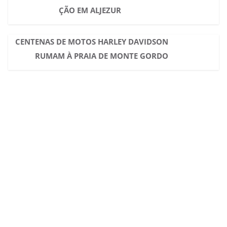
ÇÃO EM ALJEZUR
CENTENAS DE MOTOS HARLEY DAVIDSON
RUMAM À PRAIA DE MONTE GORDO