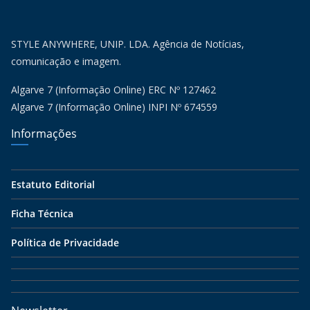
STYLE ANYWHERE, UNIP. LDA. Agência de Notícias,
comunicação e imagem.
Algarve 7 (Informação Online) ERC Nº 127462
Algarve 7 (Informação Online) INPI Nº 674559
Informações
Estatuto Editorial
Ficha Técnica
Política de Privacidade