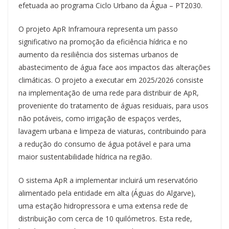
efetuada ao programa Ciclo Urbano da Água – PT2030.
O projeto ApR Inframoura representa um passo
significativo na promoção da eficiência hídrica e no
aumento da resiliência dos sistemas urbanos de
abastecimento de água face aos impactos das alterações
climáticas. O projeto a executar em 2025/2026 consiste
na implementação de uma rede para distribuir de ApR,
proveniente do tratamento de águas residuais, para usos
não potáveis, como irrigação de espaços verdes,
lavagem urbana e limpeza de viaturas, contribuindo para
a redução do consumo de água potável e para uma
maior sustentabilidade hídrica na região.
O sistema ApR a implementar incluirá um reservatório
alimentado pela entidade em alta (Águas do Algarve),
uma estação hidropressora e uma extensa rede de
distribuição com cerca de 10 quilómetros. Esta rede,