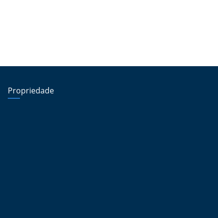
Propriedade