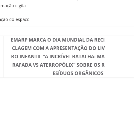
mação digital.
tação do espaço.
EMARP MARCA O DIA MUNDIAL DA RECI
CLAGEM COM A APRESENTAÇÃO DO LIV
RO INFANTIL “A INCRÍVEL BATALHA: MA
RAFADA VS ATERROPÓLIX” SOBRE OS R
ESÍDUOS ORGÂNICOS