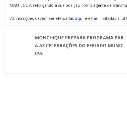
UNU-EGOV, reforçando a sua posição como agente de transfor
As inscrições devem ser efetuadas
aqui
e estão limitadas à lo
MONCHIQUE PREPARA PROGRAMA PAR
A AS CELEBRAÇÕES DO FERIADO MUNIC
IPAL