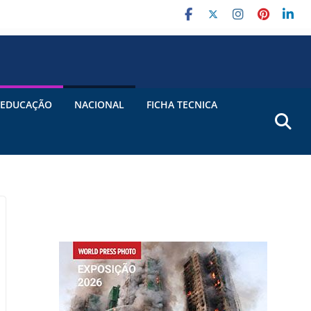
EDUCAÇÃO
NACIONAL
FICHA TECNICA