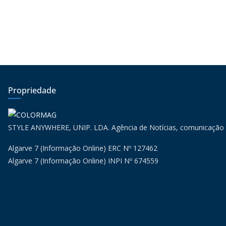
Propriedade
STYLE ANYWHERE, UNIP. LDA. Agência de Notícias, comunicação
Algarve 7 (Informação Online) ERC Nº 127462
Algarve 7 (Informação Online) INPI Nº 674559