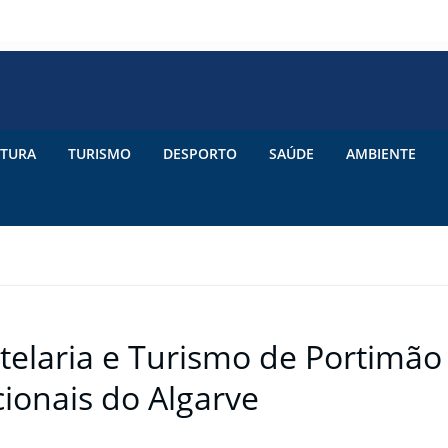
TURA
TURISMO
DESPORTO
SAÚDE
AMBIENTE
elaria e Turismo de Portimão
ionais do Algarve