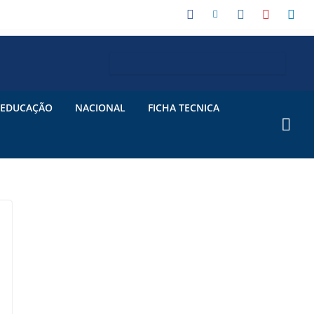
EDUCAÇÃO
NACIONAL
FICHA TECNICA