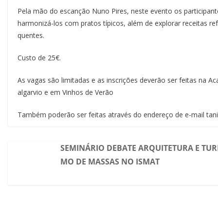
Pela mão do escanção Nuno Pires, neste evento os participant
harmonizá-los com pratos típicos, além de explorar receitas r
quentes.
Custo de 25€.
As vagas são limitadas e as inscrições deverão ser feitas na
algarvio e em Vinhos de Verão
Também poderão ser feitas através do endereço de e-mail tan
SEMINÁRIO DEBATE ARQUITETURA E TUR
MO DE MASSAS NO ISMAT