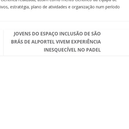
tivos, estratégia, plano de atividades e organização num período
JOVENS DO ESPAÇO INCLUSÃO DE SÃO
BRÁS DE ALPORTEL VIVEM EXPERIÊNCIA
INESQUECÍVEL NO PADEL