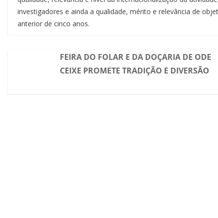
investigadores e ainda a qualidade, mérito e relevância de obje
anterior de cinco anos.
FEIRA DO FOLAR E DA DOÇARIA DE ODE
CEIXE PROMETE TRADIÇÃO E DIVERSÃO