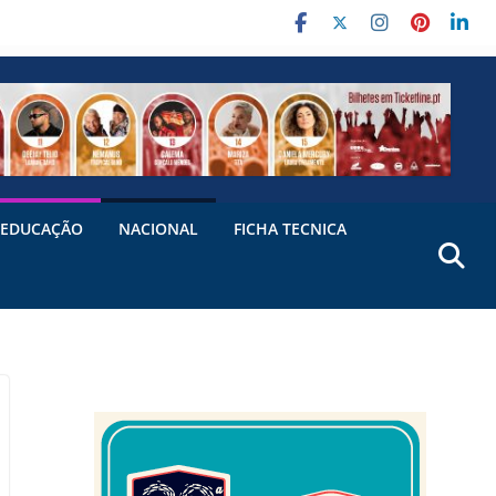
EDUCAÇÃO
NACIONAL
FICHA TECNICA