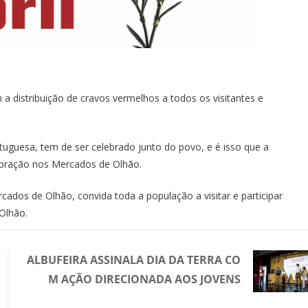
a distribuição de cravos vermelhos a todos os visitantes e
tuguesa, tem de ser celebrado junto do povo, e é isso que a
ebração nos Mercados de Olhão.
ados de Olhão, convida toda a população a visitar e participar
Olhão.
ALBUFEIRA ASSINALA DIA DA TERRA CO
M AÇÃO DIRECIONADA AOS JOVENS