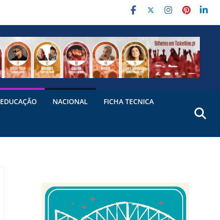
EDUCAÇÃO
NACIONAL
FICHA TECNICA