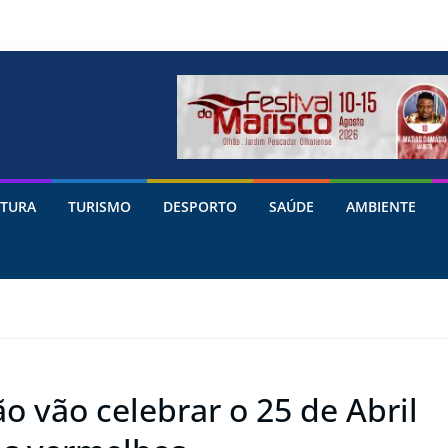
TURA
TURISMO
DESPORTO
SAÚDE
AMBIENTE
 vão celebrar o 25 de Abril